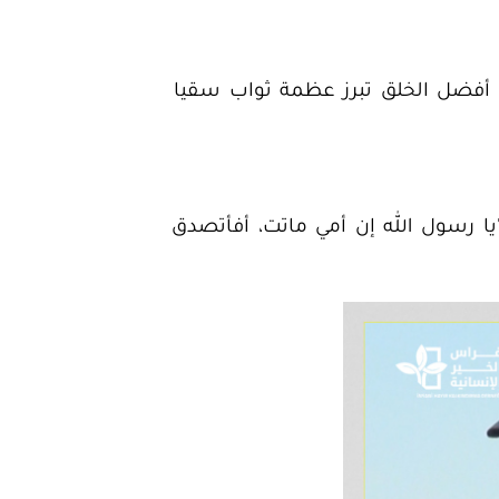
عن أفضل الخلق تبرز عظمة ثواب سقيا
يا رسول الله إن أمي ماتت، أفأتصدق