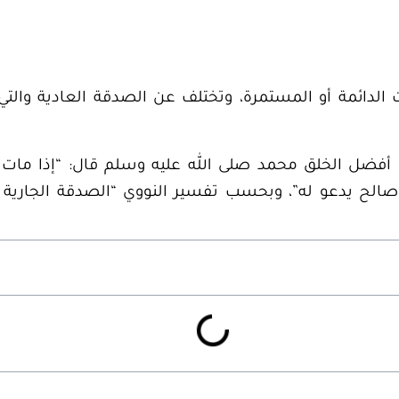
لدائمة أو المستمرة، وتختلف عن الصدقة العادية والتي 
 أفضل الخلق محمد صلى الله عليه وسلم قال: “إذا مات 
د صالح يدعو له”، وبحسب تفسير النووي “الصدقة الجارية