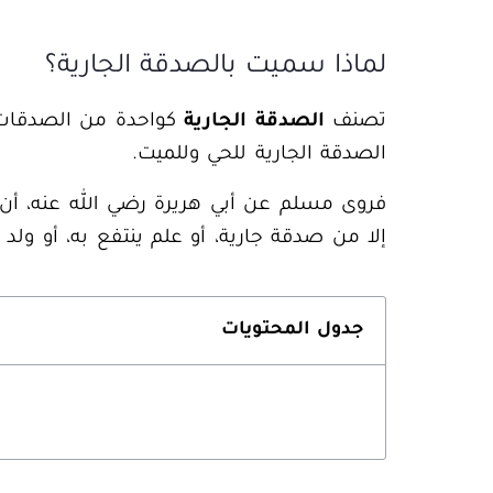
لماذا سميت بالصدقة الجارية؟
تصنف
الصدقة الجارية
كواحدة من الصدقات ا
الصدقة الجارية للحي وللميت.
فروى مسلم عن أبي هريرة رضي الله عنه، أن
إلا من
صدقة جارية
، أو علم ينتفع به، أو ول
جدول المحتويات