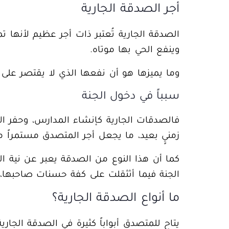
أجر الصدقة الجارية
الصدقة الجارية تُعتبر ذات أجر عظيم لأنها 
وينفع الحي بها موتاه.
وما يميزها هو أن نفعها الذي لا يقتصر على
سبباً في دخول الجنة
فالصدقات الجارية كإنشاء المدارس، وحفر الآب
زمنيٍ بعيد، ما يجعل أجر المتصدق مستمراً م
كما أن هذا النوع من الصدقة يعبر عن نية الم
الجنة فيما أثثقلت على كفة حسنات صاحبها،
ما أنواع الصدقة الجارية؟
يتاح للمتصدق
أبواباً كثيرة
في الصدقة الجارية