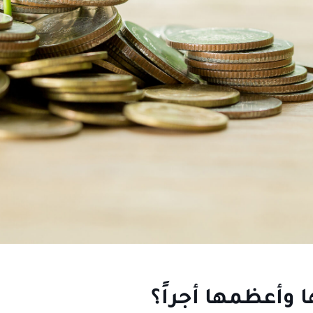
ا وأعظمها أجراً؟