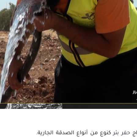
اج
حفر بئر
كنوع من أنواع الصدقة الجارية.