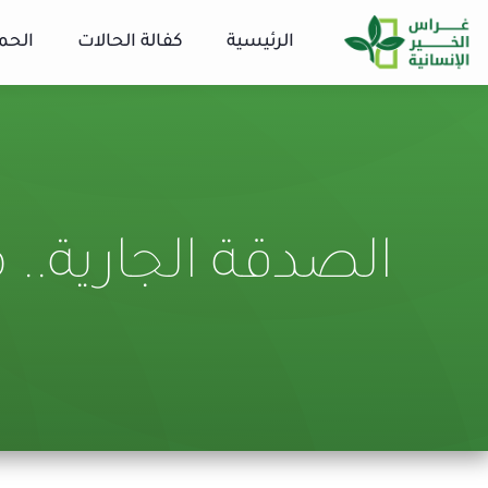
الرئيسية
كفالة الحالات
الحم
الصدقة الجارية.. م