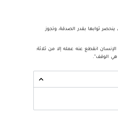
ينحصر ثوابها بقدر الصدقة، وتجوز
الإنسان
انقطع عنه عمله إلا من ثلاثة
:
 هي الوقف”.