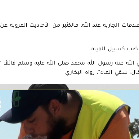
قات الجارية عند الله، فالكثير من الأحاديث المروية 
نضب كسبيل المياه.
لله عنه رسول الله محمد صلى الله عليه وسلم قائلاً: “
ل: سقي الماء”،
رواه البخاري