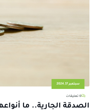
سبتمبر 17, 2024
0 تعليقات
الصدقة الجارية.. ما أنواعه