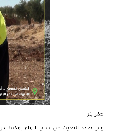
حفر بئر
وفي صدد الحديث عن سقيا الماء يمكننا إدر