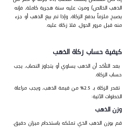
الذهب الخالص) ومرت عليه سنة هجرية كاملة، فإنه
يصبح ملزماً بدفع الزكاة، وإذا تم بيع الذهب أو جزء
منه قبل مرور الحول، فلا زكاة عليه.
كيفية حساب زكاة الذهب
بعد التأكد أن الذهب يساوي أو يتجاوز النصاب، يجب
حساب الزكاة.
تقدر الزكاة بـ 2.5% من قيمة الذهب، ويجب مراعاة
الخطوات الآتية:
وزن الذهب
قم بوزن الذهب الذي تملكه باستخدام ميزان دقيق.