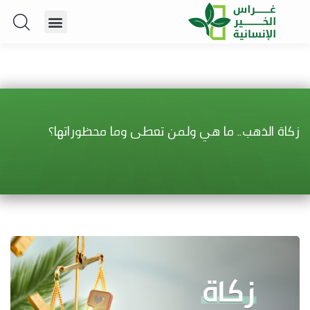
زكاة الذهب.. ما هي ولمن تعطى وما محظوراتها؟