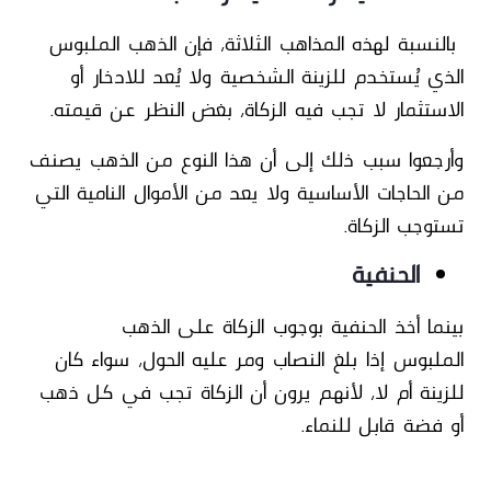
بالنسبة لهذه المذاهب الثلاثة، فإن الذهب الملبوس
الذي يُستخدم للزينة الشخصية ولا يُعد للادخار أو
الاستثمار
لا تجب فيه الزكاة
، بغض النظر عن قيمته.
وأرجعوا سبب ذلك إلى أن هذا النوع من الذهب يصنف
من الحاجات الأساسية ولا يعد من الأموال النامية التي
تستوجب الزكاة.
الحنفية
بينما أخذ الحنفية
بوجوب الزكاة على الذهب
الملبوس
إذا بلغ النصاب ومر عليه الحول، سواء كان
للزينة أم لا، لأنهم يرون أن الزكاة تجب في كل ذهب
أو فضة قابل للنماء.