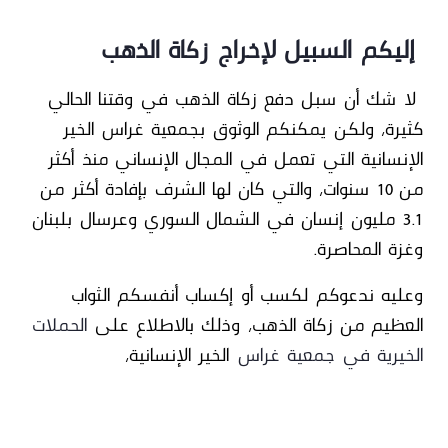
إليكم السبيل لإخراج زكاة الذهب
لا شك أن سبل دفع زكاة الذهب في وقتنا الحالي
كثيرة، ولكن يمكنكم الوثوق بجمعية غراس الخير
الإنسانية التي تعمل في المجال الإنساني منذ أكثر
من 10 سنوات، والتي كان لها الشرف بإفادة أكثر من
3.1 مليون إنسان في الشمال السوري وعرسال بلبنان
وغزة المحاصرة.
وعليه ندعوكم لكسب أو إكساب أنفسكم الثواب
العظيم من زكاة الذهب، وذلك
بالاطلاع على
الحملات
الخيرية في جمعية غراس
الخير الإنسانية،