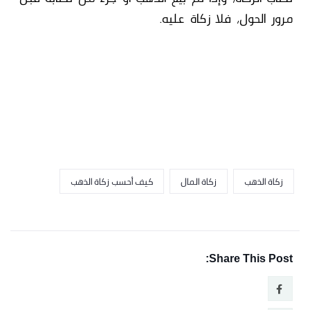
مرور الحول، فلا زكاة عليه.
زكاة الذهب
زكاة المال
كيف أحسب زكاة الذهب
Share This Post: