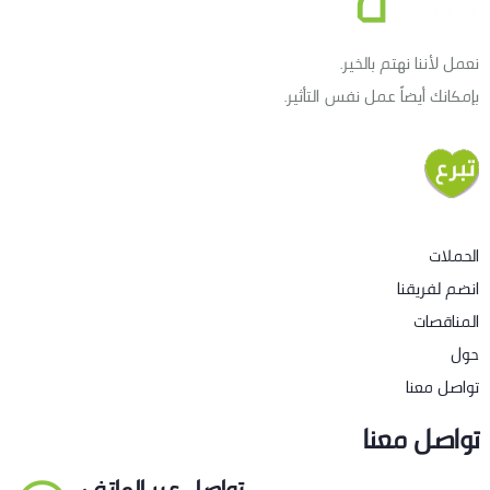
نعمل لأننا نهتم بالخير.
بإمكانك أيضاً عمل نفس التأثير.
الحملات
انضم لفريقنا
المناقصات
حول
تواصل معنا
تواصل معنا
تواصل عبر الهاتف