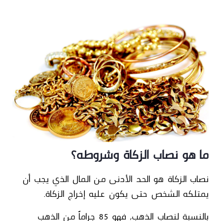
ما هو نصاب الزكاة وشروطه؟
نصاب الزكاة هو الحد الأدنى من المال الذي يجب أن
يمتلكه الشخص حتى يكون عليه إخراج الزكاة.
بالنسبة لنصاب الذهب،
فهو 85 جراماً من الذهب