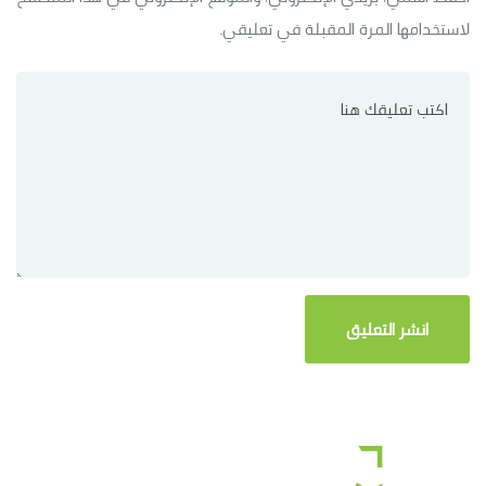
لاستخدامها المرة المقبلة في تعليقي.