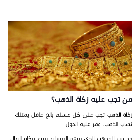
من تجب عليه زكاة الذهب؟
زكاة الذهب تجب
على كل مسلم بالغ عاقل يمتلك
نصاب الذهب
، ومر عليه الحول.
وحسب المذهب الذي يتبعه المسلم يتبرع بزكاة المال