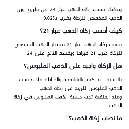
يمكنك حساب زكاة الذهب عيار 24 عن طريق وزن
الذهب المخصص للزكاة يضرب بـ0.025
كيف أحسب زكاة الذهب عيار 21؟
تحسب زكاة الذهب عيار 21 بمقدار الذهب المخصص
للزكاة ضرب 21 قيراط ويقسم الناتج على 24
هل الزكاة واجبة على الذهب الملبوس؟
بالنسبة للمالكية والشافعية والحنابلة فلا يحتسب
الذهب الملبوس للزينة في زكاة الذهب
وعند الحنفية تجب حسبة الذهب الملبوس في زكاة
الذهب
ما نصاب زكاة الذهب؟