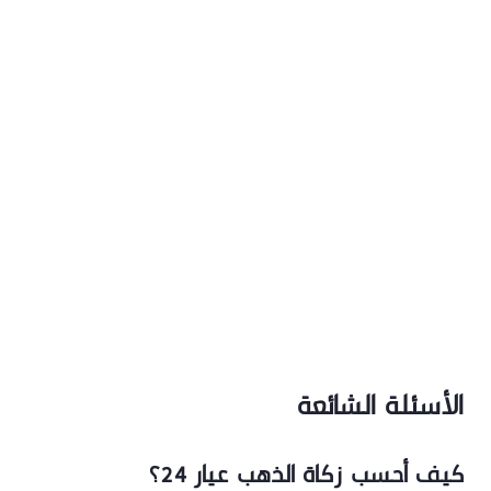
الأسئلة الشائعة
كيف أحسب زكاة الذهب عيار 24؟