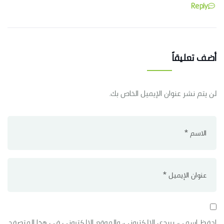
Reply
أضف تعليقاً
لن يتم نشر عنوان الإيميل الخاص بك.
احفظ اسمي، بريدي الإلكتروني، والموقع الإلكتروني في هذا المتصفح