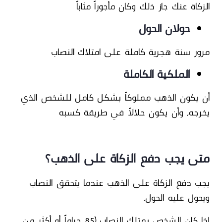
الزكاة عنك جاز ذلك وكان مأجوراً مثاباً
حولان الحول
مرور سنة هجرية كاملة على امتلاك النصاب
الملكية الكاملة
أن يكون الذهب
مملوكاً بشكل كامل للشخص الذي
يخرجه
، وأن يكون حلالاً في طريقة كسبه
متى يجب دفع الزكاة على الذهب؟
يجب دفع الزكاة على الذهب عندما يتحقق النصاب
ويحول عليه الحول.
إذا كان الشخص يمتلك النصاب (85 جراماً أو أكثر من