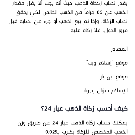
يقدر نصاب زكذاة الذهب حيث أنه يجب ألا يقل مقدار
الذهب عن 85 جراماً من الذهب الخالص لكي يحقق
نصاب الزكاة، وإذا تم بيع الذهب أو جزء من نصابه قبل
مرور الحول، فلا زكاة عليه.
المصادر
موقع “إسلام ويب”
موقع ابن باز
الإسلام سؤال وجواب
كيف أحسب زكاة الذهب عيار 24؟
يمكنك حساب زكاة الذهب عيار 24 عن طريق وزن
الذهب المخصص للزكاة يضرب بـ0.025