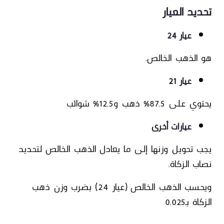
تحديد العيار
عيار 24
هو الذهب الخالص.
عيار 21
يحتوي على 87.5% ذهب و12.5% شوائب
عيارات أخرى
يجب تحويل وزنها إلى ما يعادل الذهب الخالص لتحديد
نصاب الزكاة.
ويحسب الذهب الخالص (عيار 24)
بضرب وزن ذهب
الزكاة بـ0.025