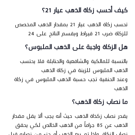
كيف أحسب زكاة الذهب عيار 21؟
تحسب زكاة الذهب عيار 21 بمقدار الذهب المخصص
للزكاة ضرب 21 قيراط ويقسم الناتج على 24
هل الزكاة واجبة على الذهب الملبوس؟
بالنسبة للمالكية والشافعية والحنابلة فلا يحتسب
الذهب الملبوس للزينة في زكاة الذهب
وعند الحنفية تجب حسبة الذهب الملبوس في زكاة
الذهب
ما نصاب زكاة الذهب؟
يقدر نصاب زكذاة الذهب حيث أنه يجب ألا يقل مقدار
الذهب عن 85 جراماً من الذهب الخالص لكي يحقق
نصاب الزكاة، وإذا تم بيع الذهب أو جزء من نصابه قبل