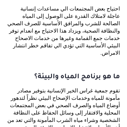
احتياج بعض المجتمعات الي مساعدات إنسانية
عاجلة لامتلاك القدرة على الوصول إلى المياه
الصالحة للشرب والمرافق الأساسية للصرف الصحي
والنظافة الصحية، ويزداد هذا الاحتياج مع انعدام توفر
خدمات جمع القمامة وغيرها من خدمات الاصحاح
البيئي الأساسية التي تؤدي الي تفاقم خطر انتشار
الامراض.
ما هو برنامج المياه والبيئة؟
تقوم جمعية غراس الخير الإنسانية بتوفير مصادر 
مأمونة للمياه وخدمات الإصحاح البيئي نظراً لتدهور 
أوضاع المياه والصرف الصحي في بعض المجتمعات 
المحلية والافتقار إلى وسائل الحفاظ على النظافة 
الشخصية وشراء مياه الشرب المأمونة والتي تعد من 