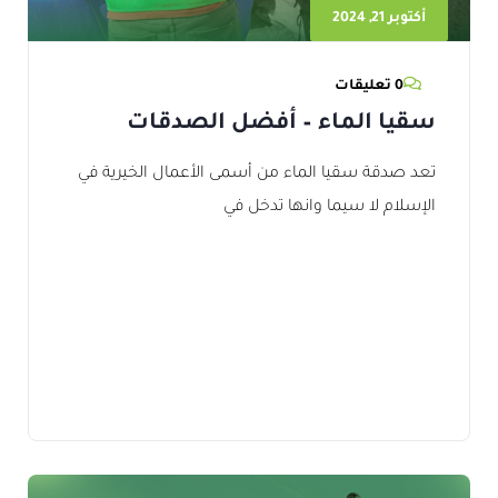
أكتوبر 21, 2024
0 تعليقات
سقيا الماء – أفضل الصدقات
تعد صدقة سقيا الماء من أسمى الأعمال الخيرية في
الإسلام لا سيما وانها تدخل في