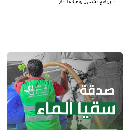
برنامج تشغيل وصيانة الآبار