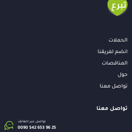
الحملات
انضم لفريقنا
المناقصات
حول
تواصل معنا
تواصل معنا
تواصل عبر الهاتف