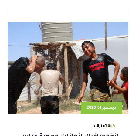
ديسمبر 31, 2020
0 تعليقات