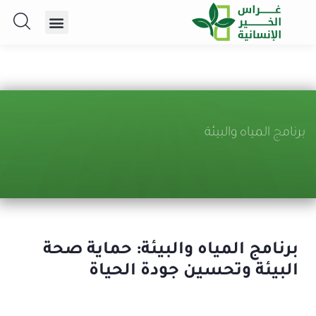
برنامج المياه والبيئة
برنامج المياه والبيئة: حماية صحة
البيئة وتحسين جودة الحياة