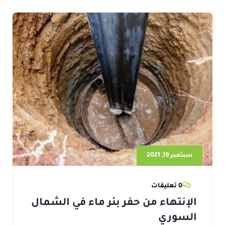
سبتمبر 19, 2021
0 تعليقات
الإنتهاء من حفر بئر ماء في الشمال
السوري