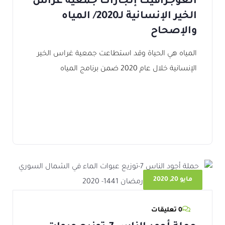
انغوجرافيك إنجازات جمعية غراس
الخير الإنسانية لـ2020/ المياه
والإصحاح
المياه هي الحياة وقد استطاعت جمعية غراس الخير
الإنسانية خلال عام 2020 ضمن برنامج المياه
مايو 20, 2020
0 تعليقات