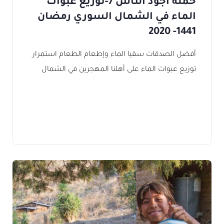
حملة أجود الناس 7-توزيع عبوات
الماء في الشمال السوري رمضان
1441- 2020
أفضل الصدقات سقيا الماء وإطعام الطعام استمرار
توزيع عبوات الماء على أهلنا المهجرين في الشمال