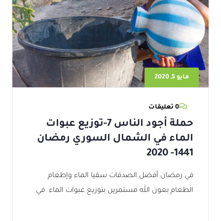
مايو 5, 2020
0 تعليقات
حملة أجود الناس 7-توزيع عبوات
الماء في الشمال السوري رمضان
1441- 2020
في رمضان أفضل الصدقات سقيا الماء وإطعام
الطعام بعون الله مستمرين بتوزيع عبوات الماء في