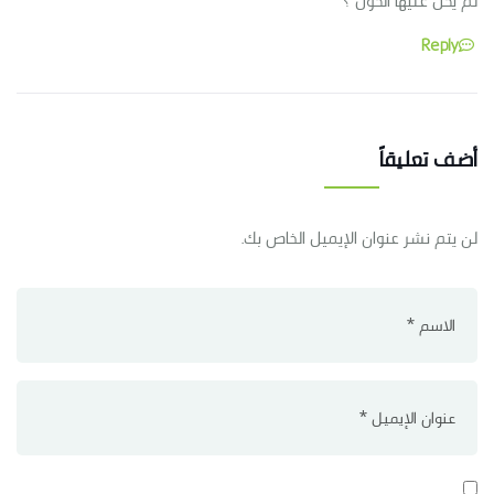
لم يحل عليها الحول ؟
Reply
أضف تعليقاً
لن يتم نشر عنوان الإيميل الخاص بك.