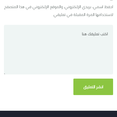
احفظ اسمي، بريدي الإلكتروني، والموقع الإلكتروني في هذا المتصفح
لاستخدامها المرة المقبلة في تعليقي.