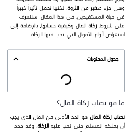
وهي جزء صغير من الثروة، لكنها تحمل تأثيراً كبيراً
في حياة المستفيدين. في هذا المقال، سنتعرف
على
شروط زكاة المال
وكيفية حسابها، بالإضافة إلى
استعراض أنواع الأموال التي تجب فيها
الزكاة
.
جدول المحتويات
ما هو نصاب زكاة المال؟
نصاب زكاة المال
هو الحد الأدنى من المال الذي يجب
أن يملكه المسلم حتى تجب عليه
الزكاة
. وقد حدد