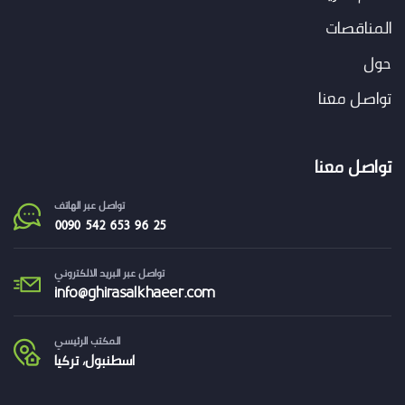
المناقصات
حول
تواصل معنا
تواصل معنا
تواصل عبر الهاتف
تواصل عبر البريد الالكتروني
info@
ghirasalkhaeer.com
المكتب الرئيسي
اسطنبول، تركيا