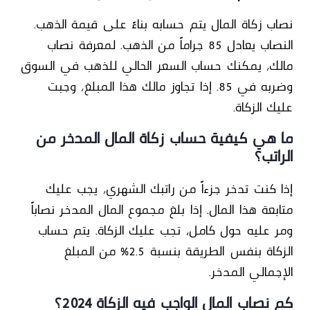
نصاب زكاة المال يتم حسابه بناءً على قيمة الذهب.
النصاب يعادل 85 جراماً من الذهب. لمعرفة نصاب
مالك، يمكنك حساب السعر الحالي للذهب في السوق
وضربه في 85. إذا تجاوز مالك هذا المبلغ، وجبت
عليك الزكاة.
ما هي كيفية حساب زكاة المال المدخر من
الراتب؟
إذا كنت تدخر جزءاً من راتبك الشهري، يجب عليك
متابعة هذا المال. إذا بلغ مجموع المال المدخر نصاباً
ومر عليه حول كامل، تجب عليك الزكاة. يتم حساب
الزكاة بنفس الطريقة بنسبة 2.5% من المبلغ
الإجمالي المدخر.
كم نصاب المال الواجب فيه الزكاة 2024؟