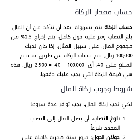
حساب مقدار الزكاة
حساب الزكاة
يتم بسهولة. بعد أن تتأكد من أن المال
بلغ النصاب ومر عليه حول كامل، يتم إخراج
2.5%
من
مجموع المال. على سبيل المثال، إذا كان لديك
100,000 ريال، يتم حساب الزكاة عن طريق تقسيم
المبلغ على 40، أي: 100,000 ÷ 40 = 2,500 ريال. هذه
هي قيمة الزكاة التي يجب عليك دفعها.
شروط وجوب زكاة المال
لكي تجب زكاة المال، يجب توافر عدة شروط:
بلوغ النصاب
: أن يصل المال إلى النصاب
المحدد شرعاً.
حولان الحول
: مرور سنة هجرية كاملة على