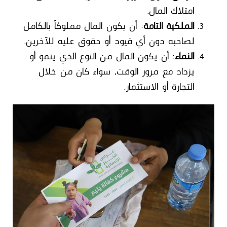
امتلاك المال.
الملكية التامة
: أن يكون المال مملوكاً بالكامل
لصاحبه دون أي قيود أو حقوق عليه للآخرين.
النماء
: أن يكون المال من النوع الذي ينمو أو
يزداد مع مرور الوقت، سواء كان من خلال
التجارة أو الاستثمار.