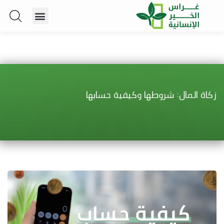
زكاة المال: شروطها وكيفية حسابها