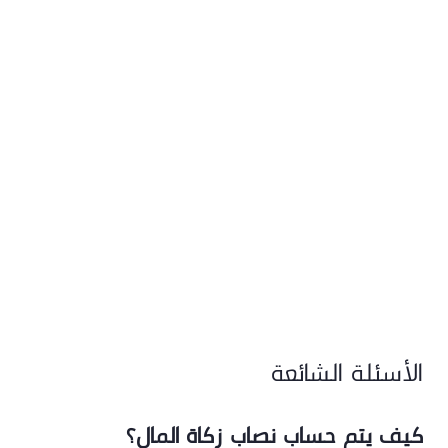
الأسئلة الشائعة
كيف يتم حساب نصاب زكاة المال؟