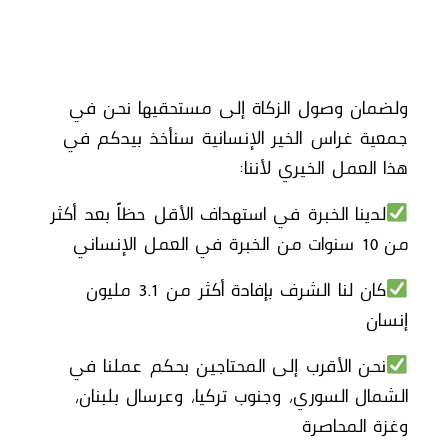
ولضمان وصول الزكاة إلى مستحقيها نحن في
جمعية غراس الخير الإنسانية سنأخذ بيدكم في
هذا العمل الخيري لأننا:
لدينا الخبرة في استهداف الأقل حظاً بعد أكثر
من 10 سنوات من الخبرة في العمل الإنساني
كان لنا الشرف بإفادة أكثر من 3.1 مليون
إنسان
نحن الأقرب إلى المحتاجين بحكم عملنا في
الشمال السوري، وجنوب تركيا، وعرسال بلبنان،
وغزة المحاصرة