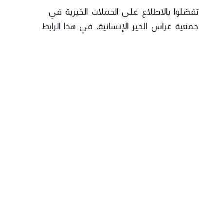
تفضلوا بالاطلاع على الحملات الخيرية في
جمعية غراس الخير الإنسانية،
في هذا الرابط