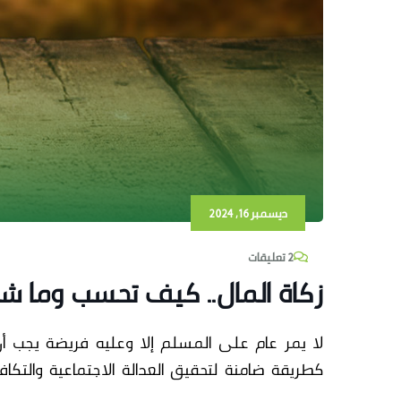
ديسمبر 16, 2024
2 تعليقات
زكاة المال.. كيف تحسب وما شر
لا يمر عام على المسلم إلا وعليه
فريضة يجب أن
كطريقة ضامنة لتحقيق العدالة الاجتماعية والتكا