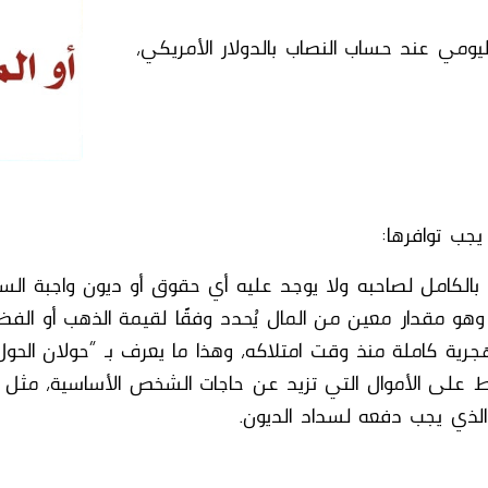
اليومي عند حساب النصاب بالدولار الأمريكي،
جب توافرها:
بالكامل لصاحبه ولا يوجد عليه أي حقوق أو ديون واجبة السد
وهو مقدار معين من المال يُحدد وفقًا لقيمة الذهب أو الفض
ية كاملة منذ وقت امتلاكه، وهذا ما يعرف بـ “حولان الحول”
 على الأموال التي تزيد عن حاجات الشخص الأساسية، مثل 
الذي يجب دفعه لسداد الديون.