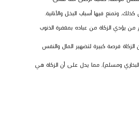
ك، وتمنع فيها أسباب البخل والأنانية.
من يؤدي الزكاة من عباده بمغفرة الذنوب
ن الزكاة فرصة كبيرة لتضهير المال والنفس
البخاري ومسلم)، مما يدل على أن الزكاة هي