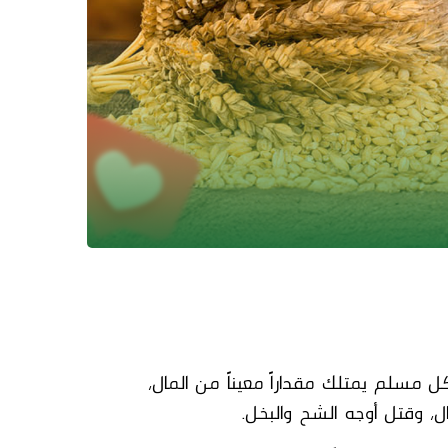
مسلم يمتلك مقداراً معيناً من المال،
ل، وقتل أوجه الشح والبخل.