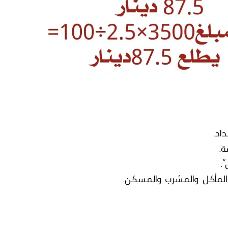
اد.
ة.
.
المأكل والمشرب والمسكن.