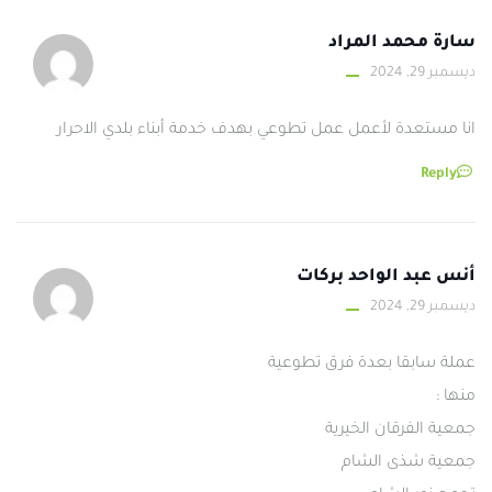
سارة محمد المراد
ديسمبر 29, 2024
انا مستعدة لأعمل عمل تطوعي بهدف خدمة أبناء بلدي الاحرار
Reply
أنس عبد الواحد بركات
ديسمبر 29, 2024
عملة سابقا بعدة فرق تطوعية
منها :
جمعية الفرقان الخيرية
جمعية شذى الشام