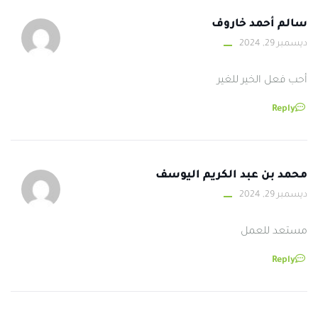
سالم أحمد خاروف
ديسمبر 29, 2024
أحب فعل الخير للغير
Reply
محمد بن عبد الكريم اليوسف
ديسمبر 29, 2024
مستعد للعمل
Reply