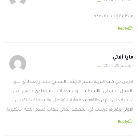
ديسمبر 29, 2024
منظمة إنسانية جيدة
Reply
مايا آلاتي
ديسمبر 29, 2024
ادرس في كلية التربية قسم الارشاد النفسي سنة رابعة لديّ خبرة
بالعمل الانساني والمنظمات والجمعيات الخيرية لديّ حضور بدورات
تدريبية مثل اداري حالةgbv ومهارات تواصل والاسعاف النفسي
الاولي وغيرها درست في المعهد العالي للغات قسم اللغة الانكليزية
Reply