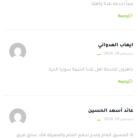
معاً لخدمة بلدنا وأهلنا
Reply
ايهاب العدواني
ديسمبر 29, 2024
جاهزون للخدمة اهل بلدنا الحبيبة سوريا الحرة
Reply
عائد أسعد الحسين
ديسمبر 29, 2024
انا المنسق العام ومدير تجمع العلم والمعرفة قائد سابق فريق