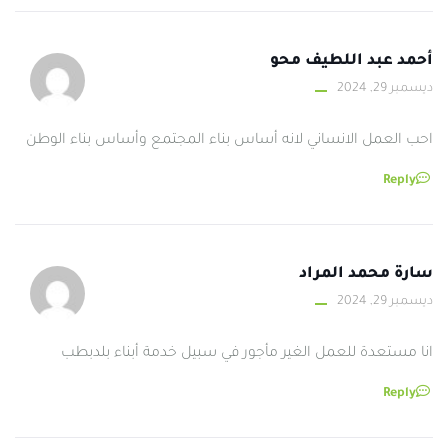
أحمد عبد اللطيف محو
ديسمبر 29, 2024
احب العمل الانساني لانه أساس بناء المجتمع وأساس بناء الوطن
Reply
سارة محمد المراد
ديسمبر 29, 2024
انا مستعدة للعمل الغير مأجور في سبيل خدمة أبناء بلدبطب
Reply