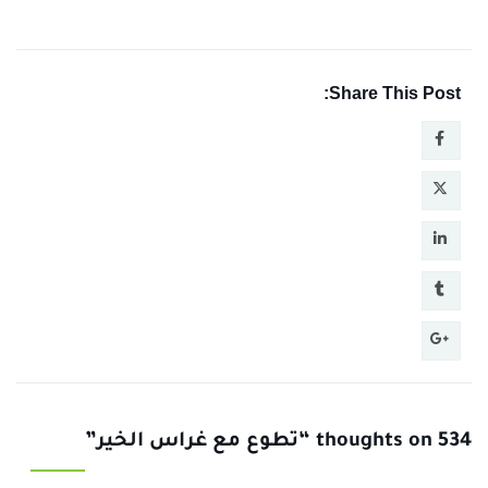
Share This Post:
534 thoughts on “تطوع مع غراس الخير”