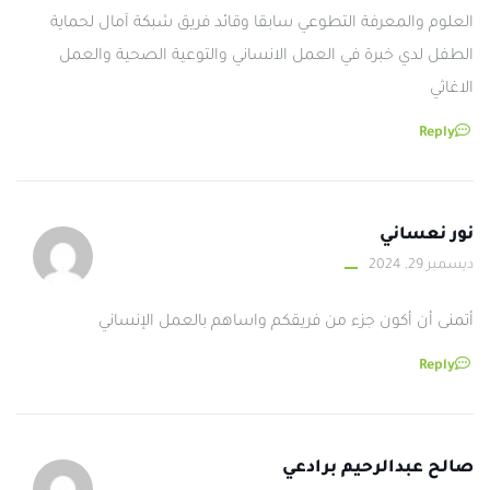
العلوم والمعرفة التطوعي سابقا وقائد فريق شبكة آمال لحماية
الطفل لدي خبرة في العمل الانساني والتوعية الصحية والعمل
الاغاثي
Reply
نور نعساني
ديسمبر 29, 2024
أتمنى أن أكون جزء من فريقكم واساهم بالعمل الإنساني
Reply
صالح عبدالرحيم برادعي