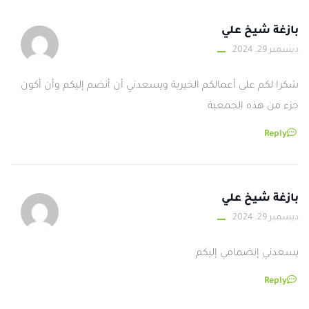
بازغة شيخ علي
ديسمبر 29, 2024
شكرا لكم على أعمالكم الخيرية ويسعدني أن أنضم إليكم وأن أكون
جزء من هذه الجمعية
Reply
بازغة شيخ علي
ديسمبر 29, 2024
يسعدني إنضمامي إليكم
Reply