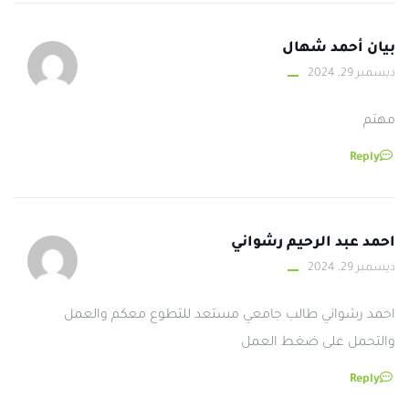
بيان أحمد شهال
ديسمبر 29, 2024
مهتم
Reply
احمد عبد الرحيم رشواني
ديسمبر 29, 2024
احمد رشواني طالب جامعي مستعد للتطوع معكم والعمل
والتحمل على ضغط العمل
Reply