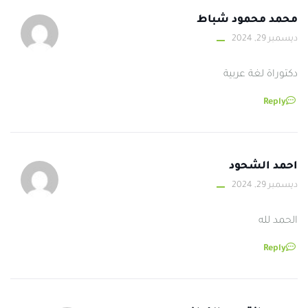
محمد محمود شباط
ديسمبر 29, 2024
دكتوراة لغة عربية
Reply
احمد الشحود
ديسمبر 29, 2024
الحمد لله
Reply