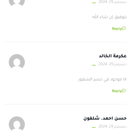
ديسمبر 29, 2024
بتوفيق إن شاء الله
Reply
عكرمة الخالد
ديسمبر 29, 2024
انا موجود في جسر الشغور
Reply
حسن احمد. شلفون
ديسمبر 29, 2024