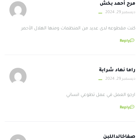
مرح أحمد بخش
ديسمبر 29, 2024
كنت مقطوعه لدى عديد من المنظمات ومنها الهلال الأحمر
Reply
راما نهاد شرابة
ديسمبر 29, 2024
ارجو العمل في عمل تطوعي انساني
Reply
صفاخالداللبن