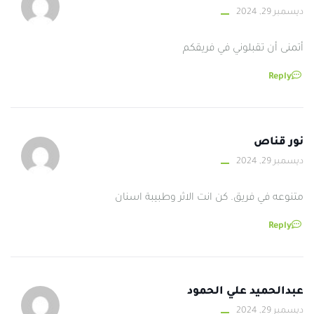
ديسمبر 29, 2024
أتمنى أن تقبلوني في فريقكم
Reply
نور قناص
ديسمبر 29, 2024
متنوعه في فريق. كن انت الاثر وطبيبة اسنان
Reply
عبدالحميد علي الحمود
ديسمبر 29, 2024