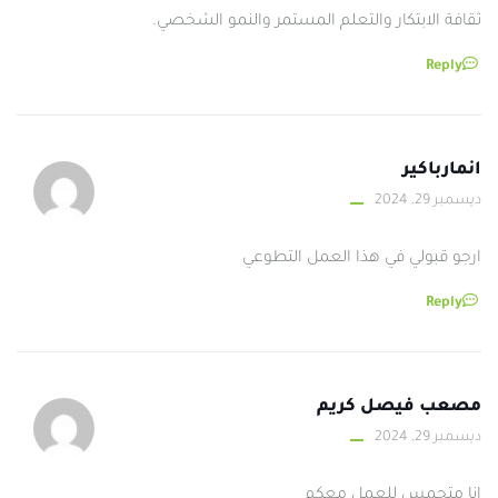
ثقافة الابتكار والتعلم المستمر والنمو الشخصي.
Reply
انمارباكير
ديسمبر 29, 2024
ارجو قبولي في هذا العمل التطوعي
Reply
مصعب فيصل كريم
ديسمبر 29, 2024
انا متحمس للعمل معكم