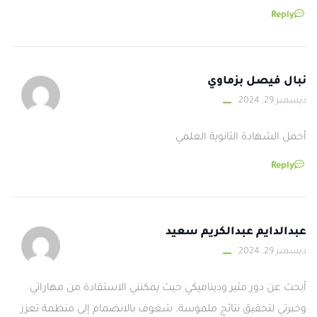
Reply
نبال فيصل بزماوي
ديسمبر 29, 2024
أحمل الشهادة الثانوية العلمي
Reply
عبدالدايم عبدالكريم سعيد
ديسمبر 29, 2024
أبحث عن دور مثير وديناميكي حيث يمكنني الاستفادة من مهاراتي
وخبرتي لتحقيق نتائج ملموسة. شغوف بالانضمام إلى منظمة تعزز