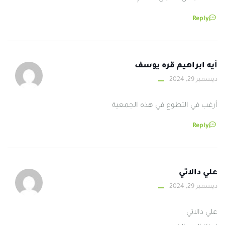
Reply
آيه ابراهيم قره يوسف
ديسمبر 29, 2024
أرغب في التطوع في هذه الجمعية
Reply
علي دالاتي
ديسمبر 29, 2024
علي دالاتي