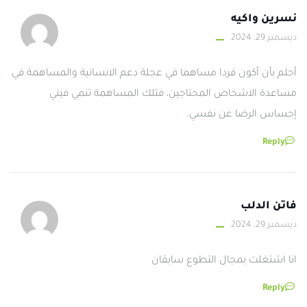
نسرين واكيه
ديسمبر 29, 2024
أحلم بأن أكون فردا مساهما في عجلة دعم الانسانية والمساهمة في
مساعدة الاشخاص المحتاجين، فتلك المساهمة تنمي فيني
إحساس الرضا عن نفسي.
Reply
فاتن الدلب
ديسمبر 29, 2024
انا اشتغلت بمجال التطوع سابقان
Reply