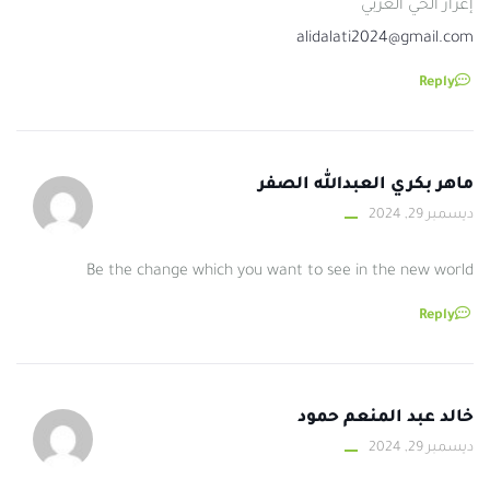
إعزاز الحي الغربي
alidalati2024@gmail.com
Reply
ماهر بكري العبدالله الصفر
ديسمبر 29, 2024
Be the change which you want to see in the new world
Reply
خالد عبد المنعم حمود
ديسمبر 29, 2024