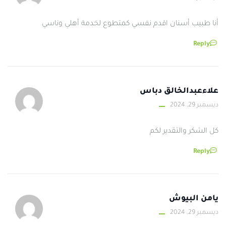
أنا طبيب أسنان اقدم نفسي كمتطوع لخدمة أهلي وناسي
Reply
علاءعبدالخالق دباس
ديسمبر 29, 2024
كل الشكر والتقدير لكم
Reply
يامن البيوش
ديسمبر 29, 2024