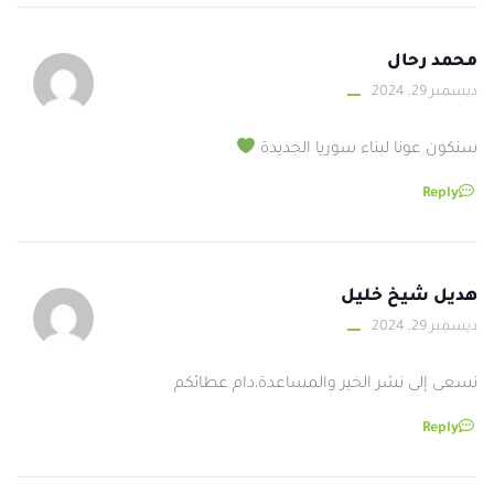
محمد رحال
ديسمبر 29, 2024
سنكون عونا لبناء سوريا الجديدة
Reply
هديل شيخ خليل
ديسمبر 29, 2024
نسعى إلى نشر الخير والمساعدة،دام عطائكم
Reply