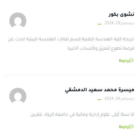
نشوى بكور
ديسمبر 29, 2024
خريجة كلية الهندسة التقنية قسم تقانات الهندسة البيئية ابحث عن
فرصة تطوع لتعزيز واكتساب الخبرة
Reply
ميسرة محمد سعيد الدمشقي
ديسمبر 29, 2024
انا سنة أولى علوم إدارية ومالية في جامعة الرواد عفرين
Reply