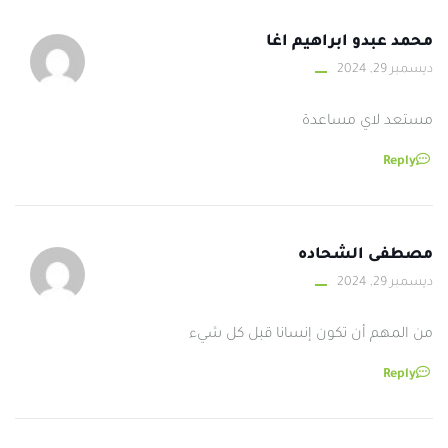
محمد عبدو ابراهيم اغا
ديسمبر 29, 2024
مستعد لاي مساعدة
Reply
مصطفى الشحاده
ديسمبر 29, 2024
من المهم أن تكون إنسانا قبل كل شيء
Reply