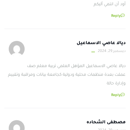
أود أن انتمي أليكم
Reply
ديالا عاصي الاسماعيل
ديسمبر 29, 2024
ديالا عاصي الاسماعيل المؤهل العلمي تربية معلم صف
عملت بعدة منظمات محلية ودولية كجامعة بيانات ومراقبة وتقييم
وإدارة حالة
Reply
مصطفى الشحاده