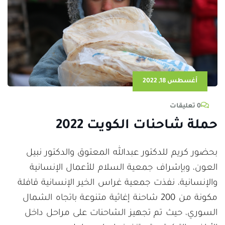
أغسطس 18, 2022
0 تعليقات
حملة شاحنات الكويت 2022
بحضور كريم للدكتور عبدالله المعتوق والدكتور نبيل
العون، وبإشراف جمعية السلام للأعمال الإنسانية
والإنسانية، نفذت جمعية غراس الخير الإنسانية قافلة
مكونة من 200 شاحنة إغاثية متنوعة باتجاه الشمال
السوري، حيث تم تجهيز الشاحنات على مراحل داخل