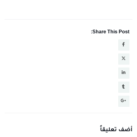
Share This Post:
أضف تعليقاً