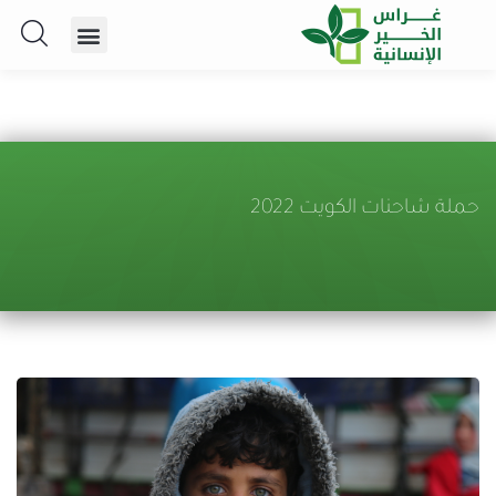
حملة شاحنات الكويت 2022