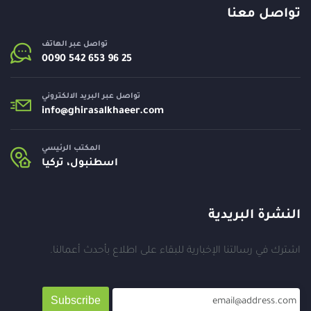
تواصل معنا
تواصل عبر الهاتف
تواصل عبر البريد الالكتروني
info@
ghirasalkhaeer.com
المكتب الرئيسي
اسطنبول، تركيا
النشرة البريدية
اشترك في رسالتنا الإخبارية للبقاء على اطلاع بأحدث أعمالنا.
Subscribe