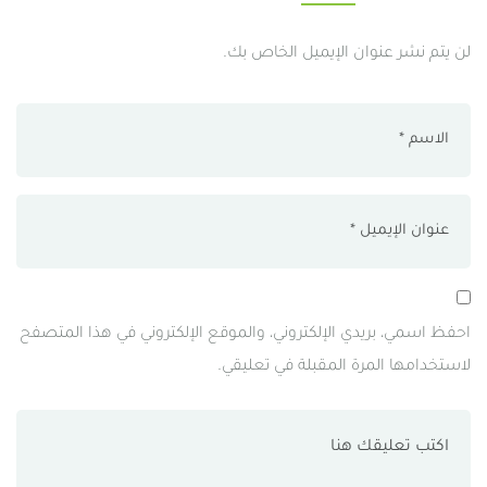
لن يتم نشر عنوان الإيميل الخاص بك.
احفظ اسمي، بريدي الإلكتروني، والموقع الإلكتروني في هذا المتصفح
لاستخدامها المرة المقبلة في تعليقي.