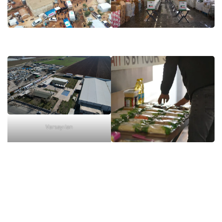
Varsayılan