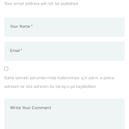
Your email address will not be published.
Daha sonraki yorumlarımda kullanılması için adım, e-posta
adresim ve site adresim bu tarayıcıya kaydedilsin.