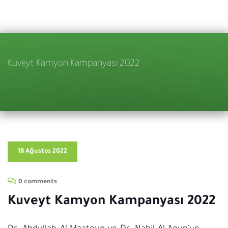
Kuveyt Kamyon Kampanyası 2022
18 Ağustos 2022
0 comments
Kuveyt Kamyon Kampanyası 2022