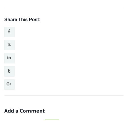
Share This Post:
Add a Comment