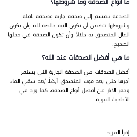
ما أنواع الصدقة وما شروطها؟
الصدقة تنقسم إلى صدقة جارية وصدقة نافلة.
وشروطها تتضمن أن تكون النية خالصة لله وأن يكون
المال المتصدق به حلالاً وأن تكون الصدقة في محلها
الصحيح.
ما هي أفضل الصدقات عند الله؟
أفضل الصدقات هي الصدقة الجارية التي يستمر
أجرها حتى بعد موت المتصدق. أيضاً، يُعد سقي الماء
وحفر الآبار من أفضل أنواع الصدقة، كما ورد في
الأحاديث النبوية.
إقرأ المزيد