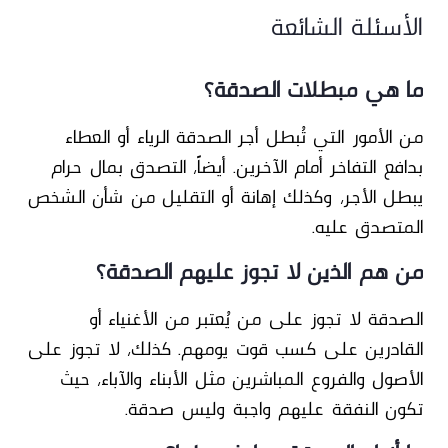
الأسئلة الشائعة
ما هي مبطلات الصدقة؟
من الأمور التي تُبطل أجر الصدقة الرياء أو العطاء
بدافع التفاخر أمام الآخرين. أيضاً، التصدق بمال حرام
يبطل الأجر، وكذلك إهانة أو التقليل من شأن الشخص
المتصدق عليه.
من هم الذين لا تجوز عليهم الصدقة؟
الصدقة لا تجوز على من يُعتبر من الأغنياء أو
القادرين على كسب قوت يومهم. كذلك، لا تجوز على
الأصول والفروع المباشرين مثل الأبناء والآباء، حيث
تكون النفقة عليهم واجبة وليس صدقة.