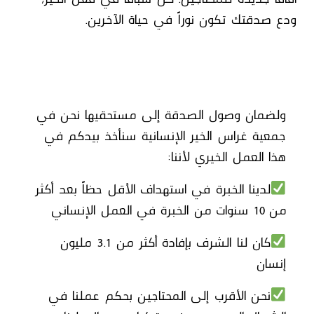
ودع صدقتك تكون نوراً في حياة الآخرين.
ولضمان وصول الصدقة إلى مستحقيها نحن في
جمعية غراس الخير الإنسانية سنأخذ بيدكم في
هذا العمل الخيري لأننا:
لدينا الخبرة في استهداف الأقل حظاً بعد أكثر
من 10 سنوات من الخبرة في العمل الإنساني
كان لنا الشرف بإفادة أكثر من 3.1 مليون
إنسان
نحن الأقرب إلى المحتاجين بحكم عملنا في