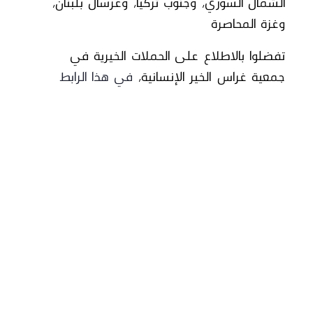
الشمال السوري، وجنوب تركيا، وعرسال بلبنان،
وغزة المحاصرة
تفضلوا بالاطلاع على الحملات الخيرية في
جمعية غراس الخير الإنسانية،
في هذا الرابط