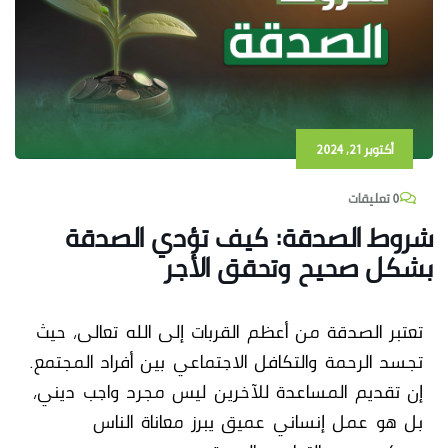
أكتوبر 21, 2024
0 تعليقات
شروط الصدقة: كيف تؤدي الصدقة
بشكل صحيح وتحقق الأجر
تعتبر
الصدقة
من أعظم القربات إلى
الله تعالى
، حيث
تجسد الرحمة والتكافل الاجتماعي بين أفراد المجتمع.
إن تقديم المساعدة للآخرين ليس مجرد واجب ديني،
بل هو عمل إنساني عميق يبرز معاناة الناس