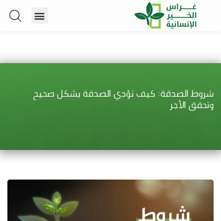
شروط الصدقة: كيف تؤدي الصدقة بشكل صحيح
وتحقق الأجر