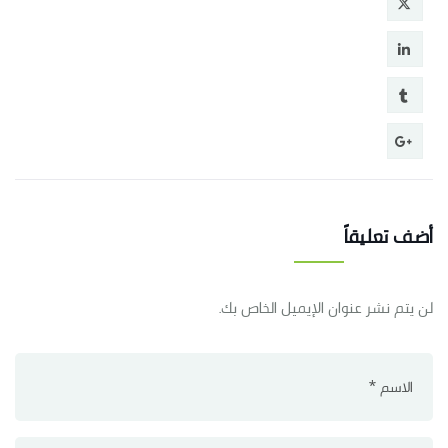
أضف تعليقاً
لن يتم نشر عنوان الإيميل الخاص بك.