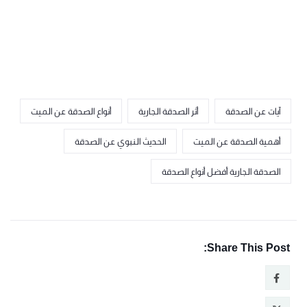
آيات عن الصدقة
أثر الصدقة الجارية
أنواع الصدقة عن الميت
أهمية الصدقة عن الميت
الحديث النبوي عن الصدقة
الصدقة الجارية أفضل أنواع الصدقة
Share This Post: