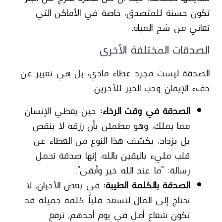
تكون حسنة للمتصدق، خاصة في الأماكن التي
تعاني من شح المياه.
الصدقات المختلفة الأخرى
الصدقة ليست مجرد عطاء مادي؛ بل هي تعبير عن
دفء الإيمان وحب الخير للآخرين.
الصدقة في وقت الرخاء:
حين يعطي الإنسان
مما يملك، وهو مطمئن بأن رزقه لا ينقص
بل يزداد، يكشف هذا النوع من العطاء عن
قلب مليء باليقين بالله. إنها صدقة تحمل
رسالة: “ما عند الله خير وأبقى”.
الصدقة بالكلمة الطيبة:
في بعض الأحيان، لا
تحتاج إلى المال لتسعد قلباً. كلمة جميلة قد
تكون شعاع أمل في يوم أحدهم، ترفع