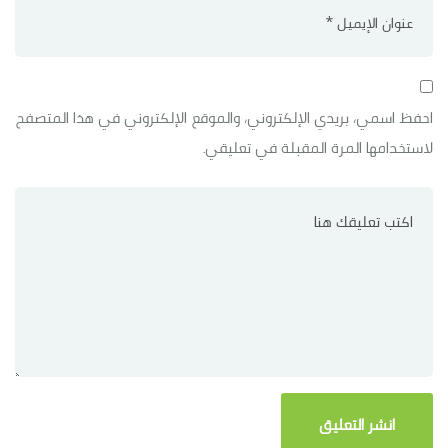
احفظ اسمي، بريدي الإلكتروني، والموقع الإلكتروني في هذا المتصفح
لاستخدامها المرة المقبلة في تعليقي.