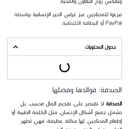
ويعكس روح التعاون والمحبة.
تبرعوا للمحتاجين عبر غراس الخير الإنسانية
بواسطة
PayPal أو البطاقة الائتمانية.
جدول المحتويات
الصدقة: فوائدها وفضلها
الصدقة
لا تقتصر على تقديم المال فحسب، بل
تشمل جميع أشكال الإحسان، مثل الكلمة الطيبة أو
إطعام المحتاجين. لها مكانة عظيمة؛ فهي تطهر