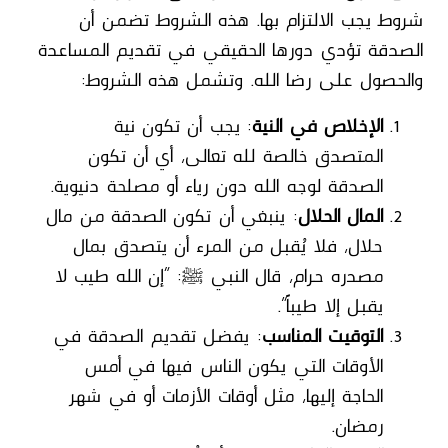
شروط يجب الالتزام بها. هذه الشروط تضمن أن
الصدقة تؤدي دورها الحقيقي في تقديم المساعدة
والحصول على رضا الله. وتشمل هذه الشروط:
الإخلاص في النية
: يجب أن تكون نية
المتصدق خالصة لله تعالى، أي أن تكون
الصدقة لوجه الله دون رياء أو مصلحة دنيوية.
المال الحلال
: ينبغي أن تكون الصدقة من مال
حلال، فلا يُقبل من المرء أن يتصدق بمال
مصدره حرام، قال النبي ﷺ: “إن الله طيب لا
يقبل إلا طيباً”.
التوقيت المناسب
: يفضل تقديم الصدقة في
الأوقات التي يكون الناس فيها في أمس
الحاجة إليها، مثل أوقات الأزمات أو في شهر
رمضان.