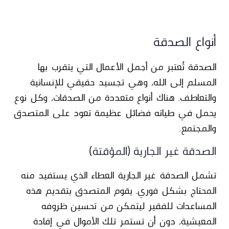
أنواع الصدقة
الصدقة تُعتبر من أجمل الأعمال التي يتقرب بها
المسلم إلى الله، وهي تجسيد حقيقي للإنسانية
والتعاطف. هناك أنواع متعددة من الصدقات، وكل نوع
يحمل في طياته فضائل عظيمة تعود على المتصدق
والمجتمع.
الصدقة غير الجارية (المؤقتة)
تشمل الصدقة غير الجارية العطاء الذي يستفيد منه
المحتاج بشكل فوري. يقوم المتصدق بتقديم هذه
المساعدات للفقير ليتمكن من تحسين ظروفه
المعيشية، دون أن تستمر تلك الأموال في إفادة