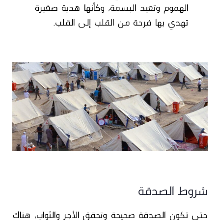
الهموم وتعيد البسمة، وكأنها هدية صغيرة
تهدي بها فرحة من القلب إلى القلب.
شروط الصدقة
حتى تكون الصدقة صحيحة وتحقق الأجر والثواب، هناك