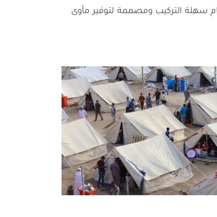
ام سهلة التركيب ومصممة لتوفير مأوى