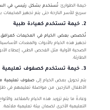
خيمة الطوارئ
تُستخدم بشكل رئيسي في الساعا
سريع للأسر النازحة حتى يتم تجهيز المخيمات 
2. خيمة تستخدم كعيادة طبية
تُخصص بعض الخيام في المخيمات كمرافق 
تجهيز هذه الخيام بالأدوات والمعدات الأساسية ل
الصحية الأولية مثل الفحص الطبي، إعطاء الأدوي
الطارئة.
3. خيمة تستخدم كصفوف تعليمية
يتم تحويل بعض الخيام إلى
صفوف تعليمية مؤ
الأطفال النازحين من مواصلة تعليمهم في ظل
وعادةً ما يتم تزويد هذه الخيام بالمقاعد والألواح
التعليمية الأخرى لضمان بيئة تعليمية ملائمة.