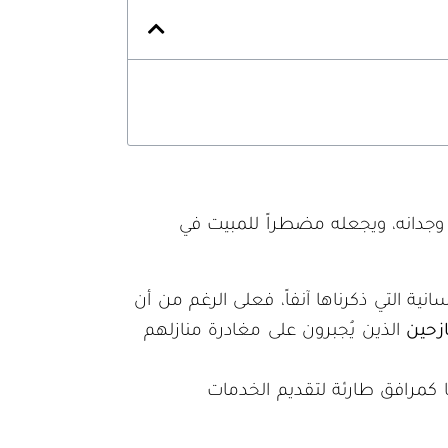
وجدانه، ويجعله مضطراً للمبيت في
انية التي ذكرناها آنفاً، فعلى الرغم من أن
ازحين
الذين يُجبرون على مغادرة منازلهم
ا كمرافق طارئة لتقديم الخدمات