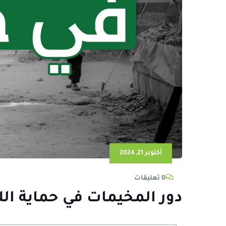
أكتوبر 21, 2024
0 تعليقات
دور المخيمات في حماية الل