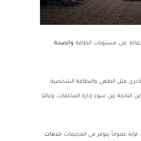
الحفاظ على مستويات الطاقة
والصحة
لأخرى مثل الطهي والنظافة الشخصية.
الناتجة عن سوء إدارة المخلفات، وغالبًا
 فإنه عموماً يتوفر في المخيمات
خدمات