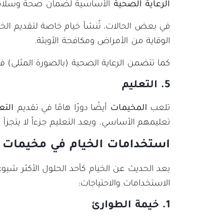
الرعاية الصحية
الأساسية لضمان صحة وسلا
في بعض الحالات، تُنشأ خيام خاصة لتقديم الخد
الوقاية من الأمراض ومكافحة الأوبئة.
كما تتضمن الرعاية الصحية (بالصورة المثلى) في
5. التعليم
تلعب
المخيمات
أيضًا دورًا هامًا في تقديم
التعل
تعليمهم الأساسي. ويعد التعليم جزءاً لا يتجزأ
استخدامات الخيام في مخيمات ا
بعد الحديث عن الخيام كأحد الحلول الأكثر شيوعًا
الاستخدامات والاحتياجات:
1. خيمة الطوارئ