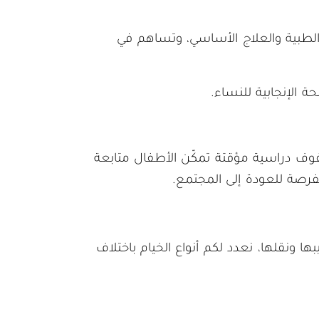
 الطبية والعلاج الأساسي، وتساهم في
 الإنجابية للنساء.
فوف دراسية مؤقتة تمكّن الأطفال متابعة
لفرصة للعودة إلى المجتمع.
ها ونقلها، نعدد لكم أنواع الخيام باختلاف