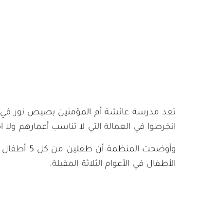
انخرطوا في العمالة التي لا تناسب أعمارهم 
وأوضحت الم
الأطفال في الأعوام الثلاثة المقبلة.