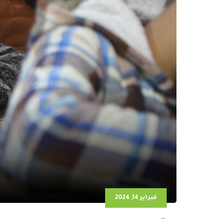
فبراير 14, 2024