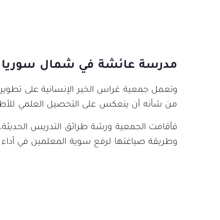
مدرسة عائشة في شمال سوريا –
وتعمل جمعية غراس الخير الإنسانية على تطوي
من شأنه أن ينعكس على التحصيل العلمي للأط
فأقامت الجمعية ورشة طرائق التدريس الحديثة،
وطريقة صياغتها لرفع سوية المعلمين في أدا