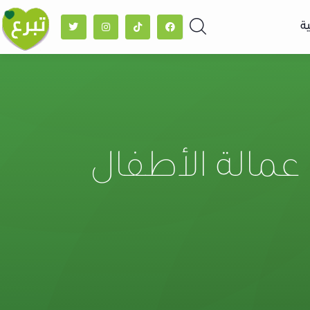
ة
عمالة الأطفال