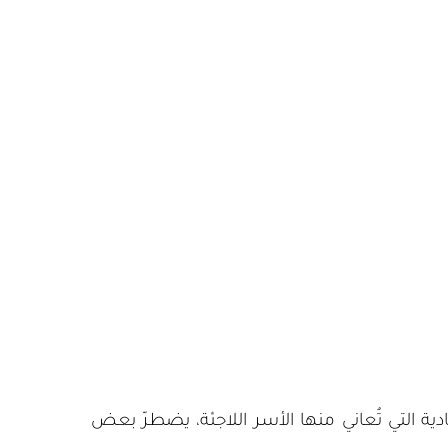
 التي تُعاني منها الأسر اللاجئة، يضطرّ بعض