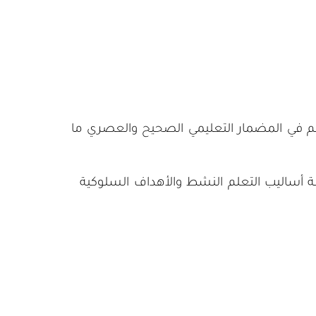
م في المضمار التعليمي الصحيح والعصري ما
 أساليب التعلم النشط والأهداف السلوكية