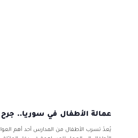
عمالة الأطفال في سوريا.. جرح 
يُعدّ تسرب الأطفال من المدارس أحد أهم العوام