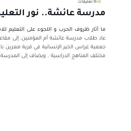
0 تعليقات
مدرسة عائشة.. نور التعلي
ما أثار ظروف الحرب و اللجوء على التعليم لل
جمعية غراس الخير الإنسانية في قرية معرين باعز
مختلف المناهج الدراسية . ويضاف إلى المدرسة، 