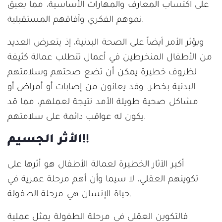
على اكتساب المعارف والمهارات الأساسية، مما يعيق
نموهم الفكري وآفاقهم المستقبلية.
ويؤثر الأمر أيضاً على الصحة البدنية، إذ يتعرض العديد
من الأطفال المنخرطين في أعمال تتطلب عمالة كثيفة
لظروف خطيرة يمكن أن تضع صحتهم وسلامتهم
البدنية بخطر. وقد يعانون من إصابات أو أمراض أو
مشاكل صحية طويلة الأمد نتيجة لعملهم، مما قد
يكون له عواقب دائمة على سلامتهم.
!!
الأثر الجسيم
أكبر الآثار الخطيرة لعمالة الأطفال هو أثرها على
تكوينهم العقلي، لا سيما وأن أهم مرحلة عمرية في
حياة الإنسان هي مرحلة الطفولة.
فالتكوين العقلي في مرحلة الطفولة يمثل عملية