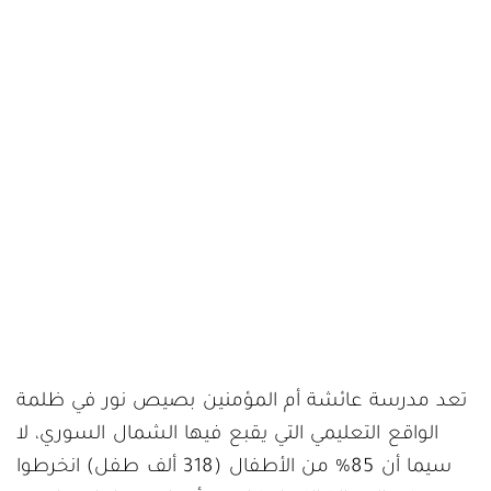
تعد مدرسة عائشة أم المؤمنين بصيص نور في ظلمة
الواقع التعليمي التي يقبع فيها الشمال السوري، لا
سيما أن 85% من الأطفال (318 ألف طفل) انخرطوا