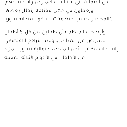
في العمالة التي لا تناسب أعمارهم ولا اجسادهم،
ويعملون في مهن مختلفة يتخلل بعضها
المخاطر،بحسب منظمة “منسقو استجابة سوريا”.
وأوضحت المنظمة أن طفلين من كل 5 أطفال
يتسربون من المدارس، ويزيد التراجع الاقتصادي
وانسحاب مكاتب الأمم المتحدة احتمالية تسرب المزيد
من الأطفال في الأعوام الثلاثة المقبلة.