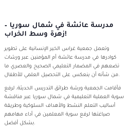
مدرسة عائشة في شمال سوريا –
زهرة وسط الخراب!
وتعمل جمعية غراس الخير الإنسانية على تطوير
كوادرها في مدرسة عائشة أم المؤمنين عبر ورشات
تضعهم في المضمار التعليمي الصحيح والعصري ما
من شأنه أن ينعكس على التحصيل العلمي للأطفال.
فأقامت الجمعية ورشة طرائق التدريس الحديثة، لرفع
سوية العملية التعليمية في شمال سوريا عبر مناقشة
أساليب التعلم النشط والأهداف السلوكية وطريقة
صياغتها لرفع سوية المعلمين في أداء مهامهم
بشكل أفضل.