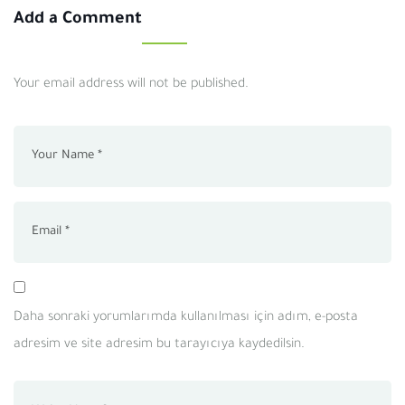
Add a Comment
Your email address will not be published.
Daha sonraki yorumlarımda kullanılması için adım, e-posta
adresim ve site adresim bu tarayıcıya kaydedilsin.