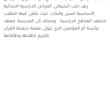
ريف حلب الشمالي، المراحل الدراسية الابتدائية
الأساسية للبنين والبنات، حيث يتلقى فيها الطلاب
مختلف المناهج الدراسية . ويضاف إلى المدرسة، معهد
عائشة أم المؤمنين الذي يتولى عملية تحفيظ القرآن
الكريم لطلابها وطالباتها.