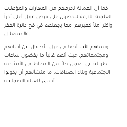
كما أن العمالة تحرمهم من المهارات والمؤهلات
العلمية اللازمة للحصول على فرص عمل أعلى أجراً
وأكثر أمناً كغيرهم، مما يجعلهم في فخ دائرة الفقر
والاستغلال.
ويساهم الأمر أيضاً في عزل الأطفال عن أقرانهم
ومجتمعاتهم، حيث أنهم غالباً ما يقضون ساعات
طويلة في العمل بدلاً من الانخراط في الأنشطة
الاجتماعية وبناء الصداقات، ما منشأنهم أن يكونوا
أسرى للعزلة الاجتماعية.