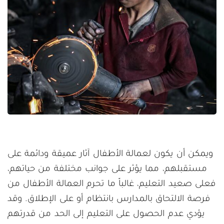
ويمكن أن يكون لعمالة الأطفال آثار عميقة ودائمة على
مستقبلهم، مما يؤثر على جوانب مختلفة من حياتهم،
فعلى صعيد التعليم، غالباً ما تحرم العمالة الأطفال من
فرصة الالتحاق بالمدارس بانتظام أو على الإطلاق. وقد
يؤدي عدم الحصول على التعليم إلى الحد من قدرتهم