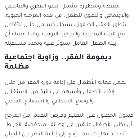
معقدة ومتطورة تشمل النمو الفكري والعاطفي
والاجتماعي واللغوي للطفل. في هذه المرحلة الحيوية،
يتطور العقل الطفولي بشكل كبير من خلال التفاعل
مع البيئة المحيطة والتجارب اليومية، وهذا معناه أن
بيئة الطفل العامل ستؤثر عليه وتحدد مستقبله.
ديمومة الفقر.. وزاوية اجتماعية
مظلمة
تعمل عمالة الأطفال على إدامة دورة الفقر من خلال
إيقاع الأطفال وأسرهم في دائرة من الاستغلال
والوضع الاجتماعي والاقتصادي المتدني.
فبدون الحصول على التعليم وفرص التقدم، من المرجح
أن يظل الأطفال عالقين في وظائف منخفضة الأجر ولا
تتطلب مهارات، مما يؤدي إلى إدامة الفقر بين الأجيال.