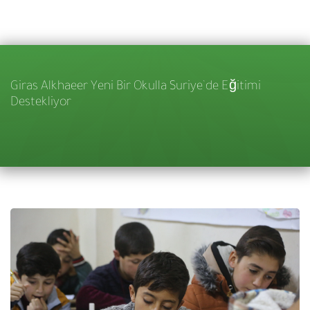
Giras Alkhaeer Yeni Bir Okulla Suriye’de Eğitimi
Destekliyor