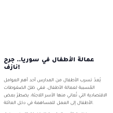
عمالة الأطفال في سوريا.. جرح
نازف!
يُعدّ تسرب الأطفال من المدارس أحد أهم العوامل
المُسببة لعمالة الأطفال، ففي ظلّ الضغوطات
الاقتصادية التي تُعاني منها الأسر اللاجئة، يضطرّ بعض
الأطفال إلى العمل للمساهمة في دخل العائلة.