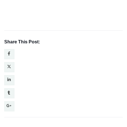
Share This Post: