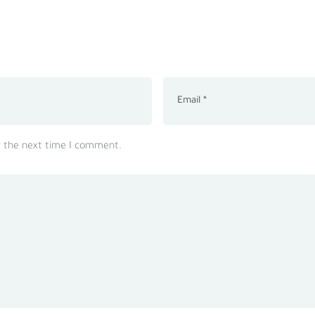
r the next time I comment.