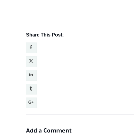
Share This Post:
Add a Comment