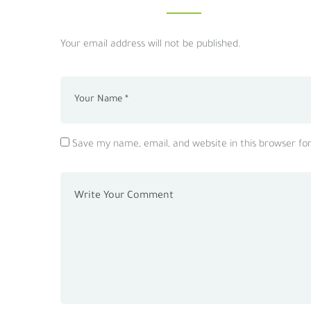
Your email address will not be published.
Save my name, email, and website in this browser fo