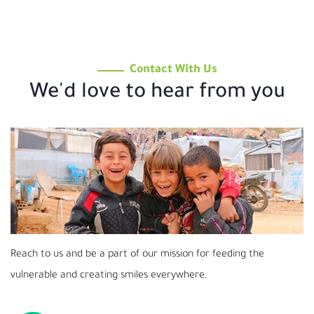
Contact With Us
We'd love to hear from you
Reach to us and be a part of our mission for feeding the
vulnerable and creating smiles everywhere.