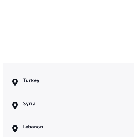
Turkey
Syria
Lebanon