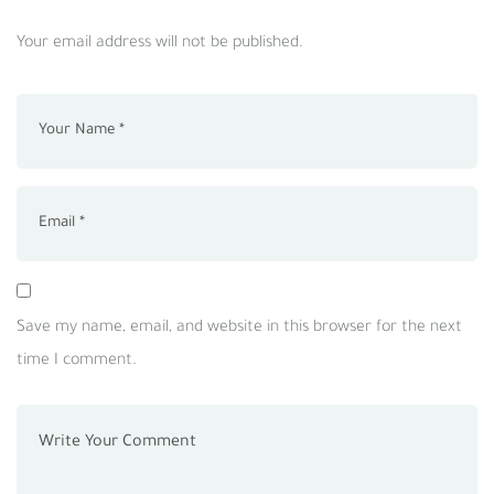
Your email address will not be published.
Save my name, email, and website in this browser for the next
time I comment.