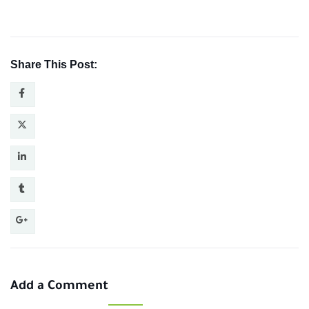
Share This Post:
Add a Comment