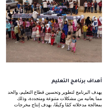
أهداف برنامج التعليم
يهدف
البرنامج
لتطوير وتحسين قطاع
التعليم
، والحد
مما يعانيه من مشكلات متنوعة ومتجددة، وذلك
بمعالجة مدخلاته كمًا وكيفًا، بهدف إنتاج مخرجات