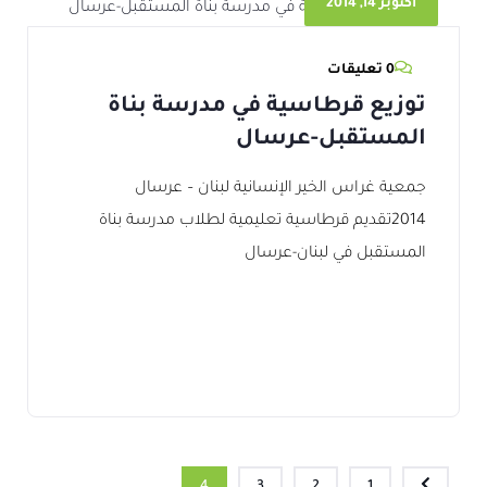
أكتوبر 14, 2014
0 تعليقات
توزيع قرطاسية في مدرسة بناة
المستقبل-عرسال
جمعية غراس الخير الإنسانية لبنان – عرسال
2014تقديم قرطاسية تعليمية لطلاب مدرسة بناة
المستقبل في لبنان-عرسال