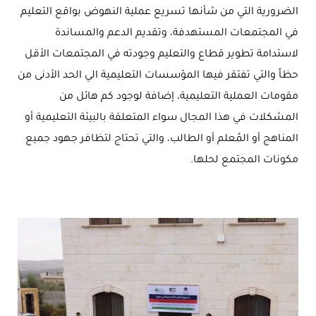
الضرورية التي من شأنها تسريع عملية النهوض بواقع التعليم
في المجتمعات المستهدفة، وتقديم الدعم والمساندة
لاستدامة تطوير قطاع والتعليم وجودته في المجتمعات الأقل
حظاً والتي تفتقر فيها المؤسسات التعليمية الي الحد الأدنى من
مقومات العملية التعليمية، إضافة لوجود كم هائل من
المشكلات في هذا المجال سواء المتعلقة بالبيئة التعليمية أو
المناهج أو المُعلم أو الطالب، والتي تحتاج لتظافر جهود جميع
مكونات المجتمع لحلها.