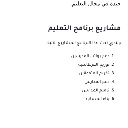
جيدة في مجال
التعليم
.
مشاريع برنامج التعليم
وتندرج تحت هذا البرنامج المشاريع الآتية:
دعم رواتب المدرسين
توزيع القرطاسية
تكريم المتفوقين
دعم المدارس
ترميم المدارس
بناء المساجد