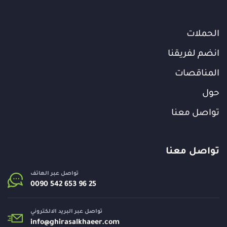
الحملات
انضم لفريقنا
المناقصات
حول
تواصل معنا
تواصل معنا
تواصل عبر الهاتف
تواصل عبر البريد الالكتروني
info@
ghirasalkhaeer.com