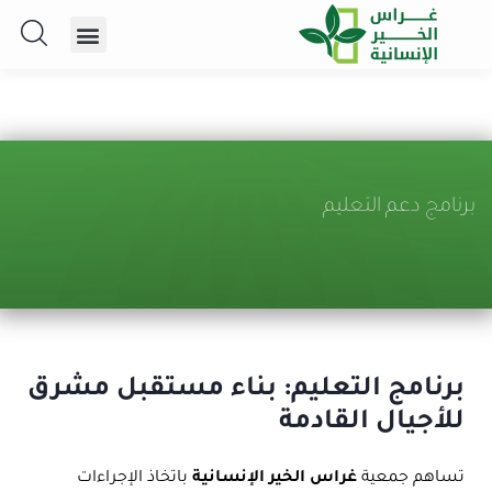
برنامج دعم التعليم
برنامج التعليم: بناء مستقبل مشرق
للأجيال القادمة
تساهم جمعية
غراس الخير الإنسانية
باتخاذ الإجراءات