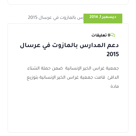
ديسمبر 1, 2014
0 تعليقات
دعم المدارس بالمازوت في عرسال
2015
جمعية غراس الخير الإنسانية ضمن حملة الشتاء
الدافئ قامت جمعية غراس الخير الإنسانية بتوزيع
مادة