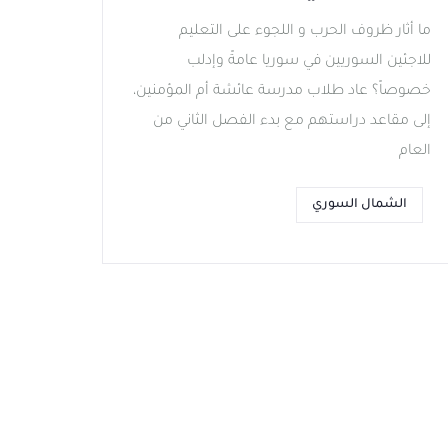
ما أثار ظروف الحرب و اللجوء على التعليم
للاجئين السوريين في سوريا عامةً وإدلب
خصوصاً؟ عاد طلاب مدرسة عائشة أم المؤمنين،
إلى مقاعد دراستهم مع بدء الفصل الثاني من
العام
الشمال السوري