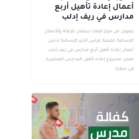
أعمال إعادة تأهيل أربع
مدارس في ريف إدلب
بتمويل من مركز الملك سلمان للإغاثة والأعمال
الإنسانية جمعية غراس الخير الإنسانية تدشن
أعمال إعادة تأهيل أربع مدارس في ريف إدلب
ضمن مشروع إعادة تأهيل المدارس المتضررة
في سوريا