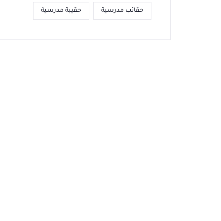
حقائب مدرسية
حقيبة مدرسية