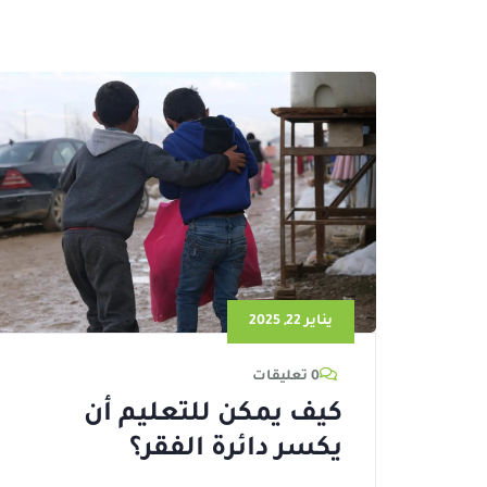
يناير 22, 2025
0 تعليقات
كيف يمكن للتعليم أن
يكسر دائرة الفقر؟