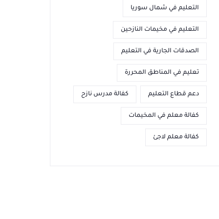
التعليم في شمال سوريا
التعليم في مخيمات النازحين
الصدقات الجارية في التعليم
تعليم في المناطق المحررة
دعم قطاع التعليم
كفالة مدرس نازح
كفالة معلم في المخيمات
كفالة معلم لاجئ