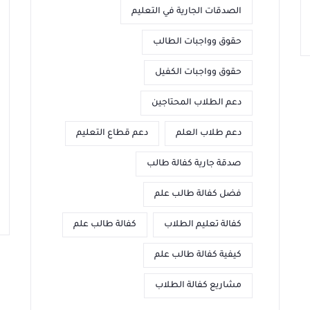
الصدقات الجارية في التعليم
حقوق وواجبات الطالب
حقوق وواجبات الكفيل
دعم الطلاب المحتاجين
دعم طلاب العلم
دعم قطاع التعليم
صدقة جارية كفالة طالب
فضل كفالة طالب علم
كفالة تعليم الطلاب
كفالة طالب علم
كيفية كفالة طالب علم
مشاريع كفالة الطلاب