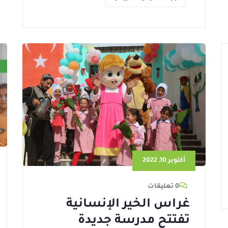
أكتوبر 10, 2022
0 تعليقات
غراس الخير الإنسانية
تفتتح مدرسة جديدة