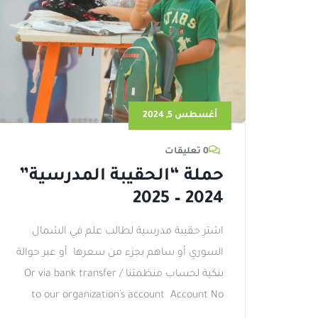
أغسطس 5, 2024
0 تعليقات
حملة “الحقيبة المدرسية”
2024 – 2025
اشترِ حقيبة مدرسية لطالب علم في الشمال
السوري أو ساهم بجزء من سعرها أو عبر حوالة
بنكية لحساب منظمتنا / Or via bank transfer
to our organization’s account Account No