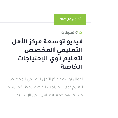
أكتوبر 12, 2021
0 تعليقات
فيديو توسعة مركز الأمل
التعليمي المخصص
لتعليم ذوي الإحتياجات
الخاصة
أعمال توسعة مركز الأمل التعليمي المخصص
لتعليم ذوي الإحتياجات الخاصة. بعطائكم نرسم
مستقبلهم جمعية غراس الخير الإنسانية