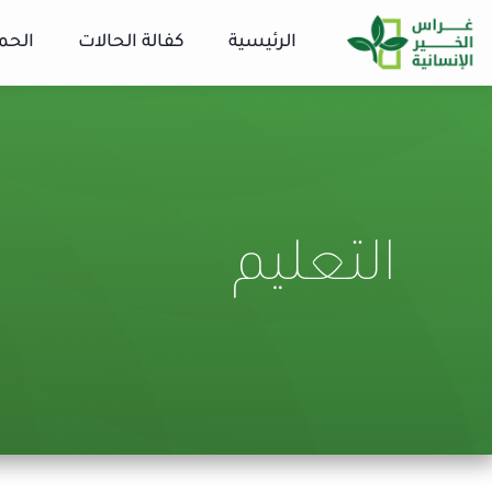
الرئيسية
كفالة الحالات
الحم
التعليم