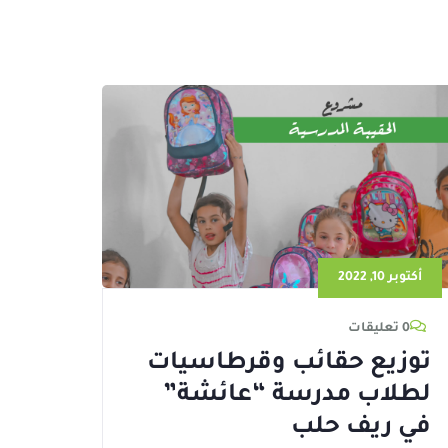
أكتوبر 10, 2022
0 تعليقات
توزيع حقائب وقرطاسيات
لطلاب مدرسة “عائشة”
في ريف حلب