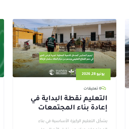
يونيو 28, 2026
0 تعليقات
التعليم نقطة البداية في
إعادة بناء المجتمعات
يشكّل التعليم الركيزة الأساسية في بناء