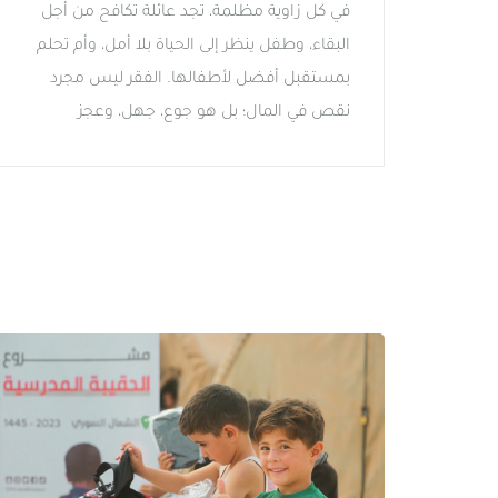
في كل زاوية مظلمة، تجد عائلة تكافح من أجل
البقاء، وطفل ينظر إلى الحياة بلا أمل، وأم تحلم
بمستقبل أفضل لأطفالها. الفقر ليس مجرد
نقص في المال؛ بل هو جوع، جهل، وعجز