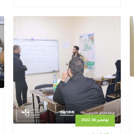
نوفمبر 30, 2022