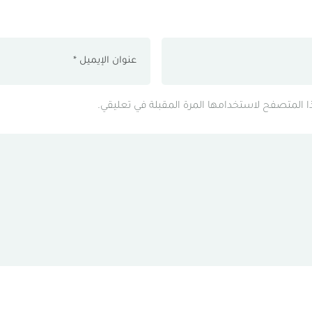
ذا المتصفح لاستخدامها المرة المقبلة في تعليقي.