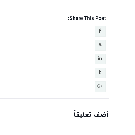
Share This Post:
أضف تعليقاً