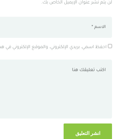
لن يتم نشر عنوان الإيميل الخاص بك.
احفظ اسمي، بريدي الإلكتروني، والموقع الإلكتروني في ه