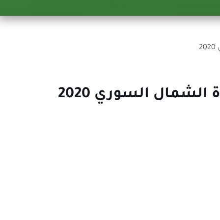
شمال السوري 2020