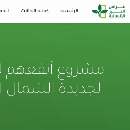
الرئيسية
كفالة الحالات
الحم
مشروع أنفعهم ل
الجديدة الشمال الس