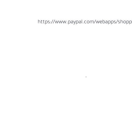
https://www.paypal.com/webapps/shop