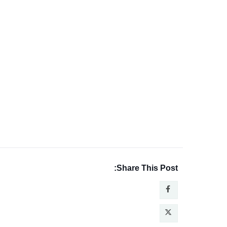
Share This Post: