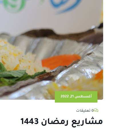
أغسطس 21, 2022
0 تعليقات
مشاريع رمضان 1443