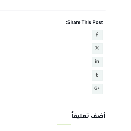
Share This Post:
أضف تعليقاً