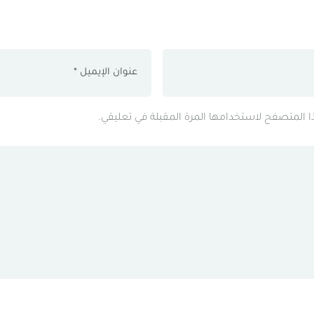
ذا المتصفح لاستخدامها المرة المقبلة في تعليقي.