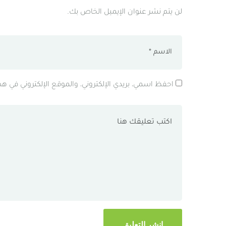
لن يتم نشر عنوان الإيميل الخاص بك.
احفظ اسمي، بريدي الإلكتروني، والموقع الإلكتروني في ه