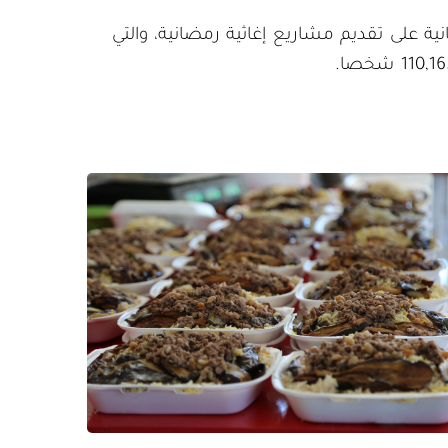
ة على تقديم مشاريع إغاثية رمضانية، والتي