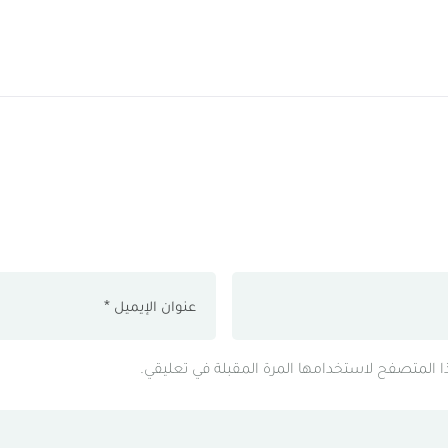
ذا المتصفح لاستخدامها المرة المقبلة في تعليقي.