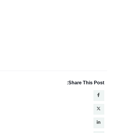
Share This Post: