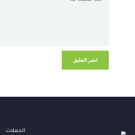
الحملات