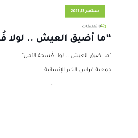
سبتمبر 13, 2021
0 تعليقات
“ما أضيق العيش .. لولا ف
“ما أضيق العيش .. لولا فُسحة الأمل”
جمعية غراس الخير الإنسانية