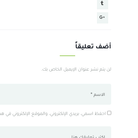
أضف تعليقاً
لن يتم نشر عنوان الإيميل الخاص بك.
احفظ اسمي، بريدي الإلكتروني، والموقع الإلكتروني في ه