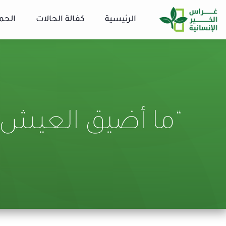
الرئيسية
كفالة الحالات
الحم
“ما أضيق العيش ..