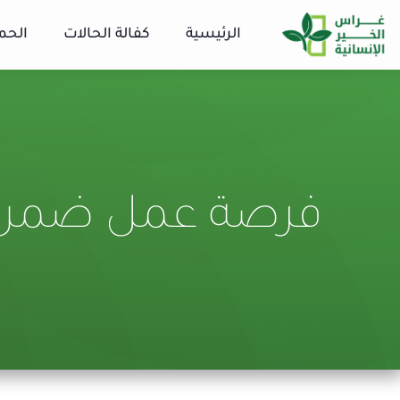
الرئيسية
كفالة الحالات
الحم
فرصة عمل ضمن فر