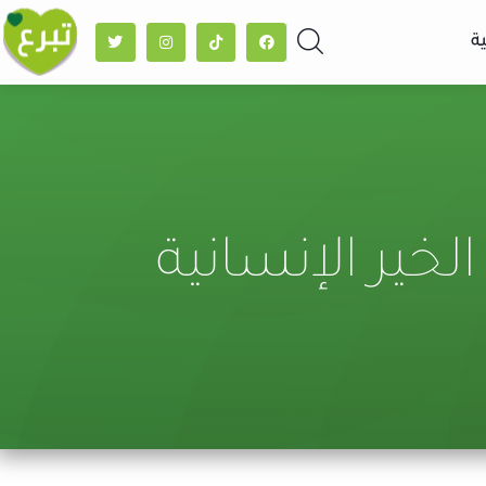
ة
ير الإنسانية