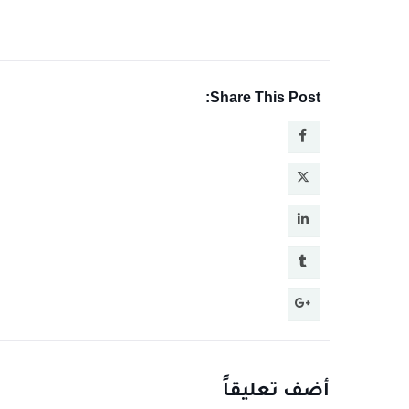
Share This Post:
أضف تعليقاً