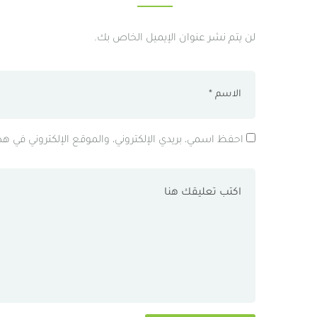
لن يتم نشر عنوان الإيميل الخاص بك.
احفظ اسمي، بريدي الإلكتروني، والموقع الإلكتروني في ه