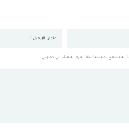
ذا المتصفح لاستخدامها المرة المقبلة في تعليقي.