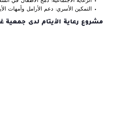
الرعاية الاجتماعية: دمج الأطفال في أنشطة 
التمكين الأسري: دعم الأرامل وأمهات الأ
مشروع رعاية الأيتام لدى جمعية غ