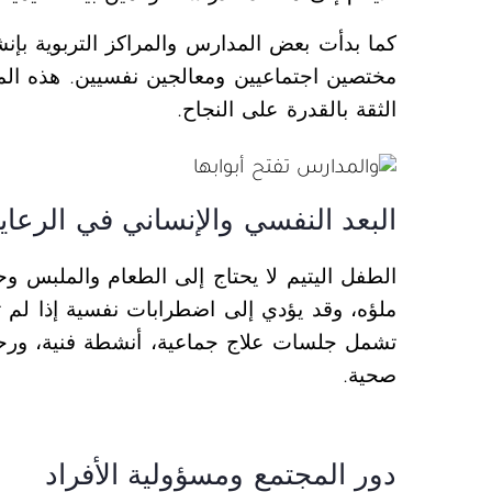
كما بدأت بعض المدارس والمراكز التربوية بإنش
مختصين اجتماعيين ومعالجين نفسيين. هذه المب
الثقة بالقدرة على النجاح.
البعد النفسي والإنساني في الرعاي
الطفل اليتيم لا يحتاج إلى الطعام والملبس و
ملؤه، وقد يؤدي إلى اضطرابات نفسية إذا لم 
تشمل جلسات علاج جماعية، أنشطة فنية، ورحل
صحية.
دور المجتمع ومسؤولية الأفراد