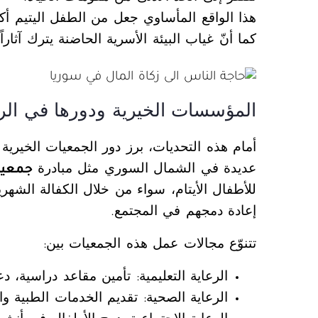
هذا الواقع المأساوي جعل من الطفل اليتيم أكث
كما أنّ غياب البيئة الأسرية الحاضنة يترك آثا
المؤسسات الخيرية ودورها في الر
أمام هذه التحديات، برز دور الجمعيات الخيرية
عديدة في الشمال السوري مثل مبادرة
جمعية
للأطفال الأيتام، سواء من خلال الكفالة الشهري
إعادة دمجهم في المجتمع.
تتنوّع مجالات عمل هذه الجمعيات بين:
الرعاية التعليمية: تأمين مقاعد دراسية،
الرعاية الصحية: تقديم الخدمات الطبية والع