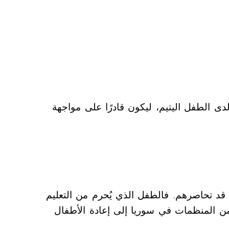
دى الطفل اليتيم، ليكون قادرًا على مواجهة
ي قد تحاصرهم. فالطفل الذي يُحرم من التعليم
 من المنظمات في سوريا إلى إعادة الأطفال