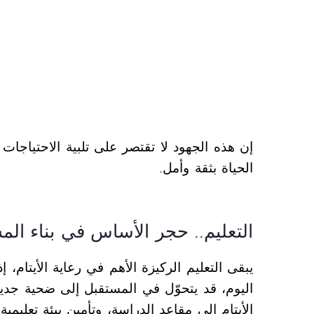
إن هذه الجهود لا تقتصر على تلبية الاحتياجات
الحياة بثقة وأمل.
التعليم.. حجر الأساس في بناء الم
يبقى التعليم الركيزة الأهم في رعاية الأيتام،
اليوم، قد يتحوّل في المستقبل إلى ضحية جديد
الأيتام إلى مقاعد الدراسة، وتأمين بيئة تعليمي