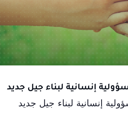
سؤولية إنسانية لبناء جيل جديد
ؤولية إنسانية لبناء جيل جديد