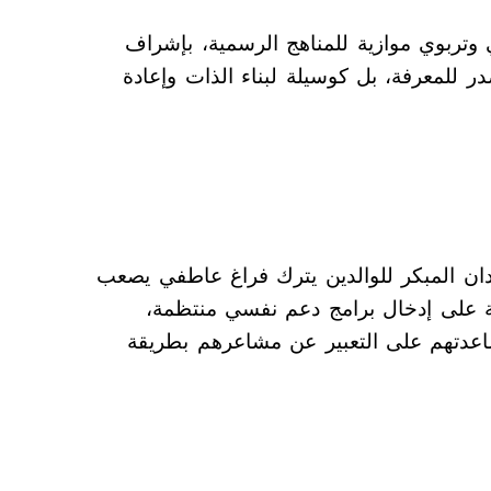
 وتربوي موازية للمناهج الرسمية، بإشراف
 للمعرفة، بل كوسيلة لبناء الذات وإعادة
قدان المبكر للوالدين يترك فراغ عاطفي يصعب
ية على إدخال برامج دعم نفسي منتظمة،
اعدتهم على التعبير عن مشاعرهم بطريقة