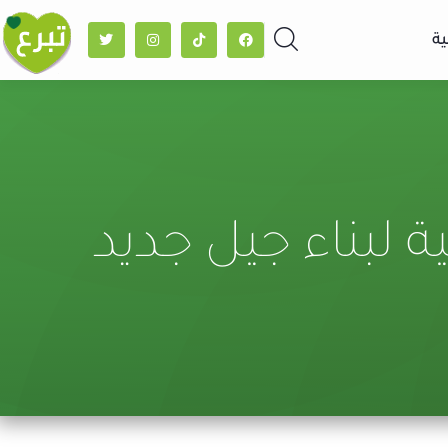
ية
ة لبناء جيل جديد