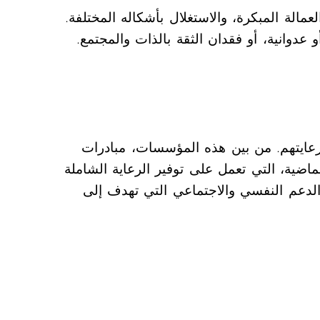
مالة المبكرة، والاستغلال بأشكاله المختلفة.
عدوانية، أو فقدان الثقة بالذات والمجتمع.
 ورعايتهم. من بين هذه المؤسسات، مبادرات
ضية، التي تعمل على توفير الرعاية الشاملة
ج الدعم النفسي والاجتماعي التي تهدف إلى