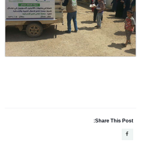
Share This Post: