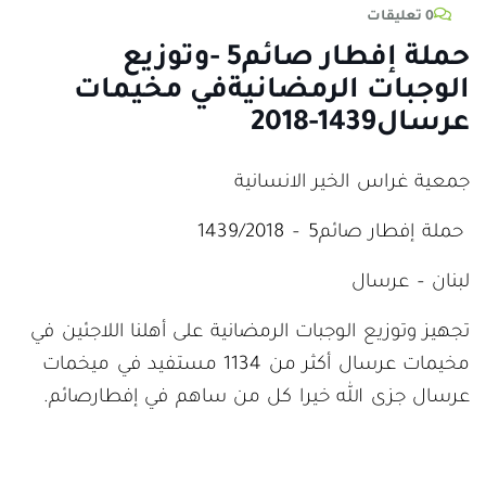
0 تعليقات
حملة إفطار صائم5 -وتوزيع
الوجبات الرمضانيةفي مخيمات
عرسال1439-2018
جمعية غراس الخير الانسانية
حملة إفطار صائم5 – 1439/2018
لبنان – عرسال
تجهيز وتوزيع الوجبات الرمضانية على أهلنا اللاجئين في
مخيمات عرسال أكثر من 1134 مستفيد في ميخمات
عرسال جزى الله خيرا كل من ساهم في إفطارصائم.