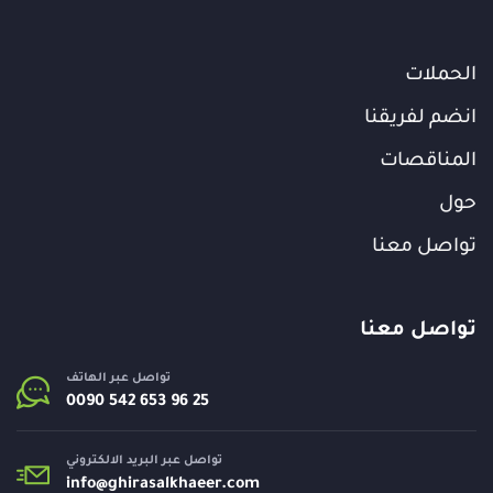
الحملات
انضم لفريقنا
المناقصات
حول
تواصل معنا
تواصل معنا
تواصل عبر الهاتف
تواصل عبر البريد الالكتروني
info@
ghirasalkhaeer.com