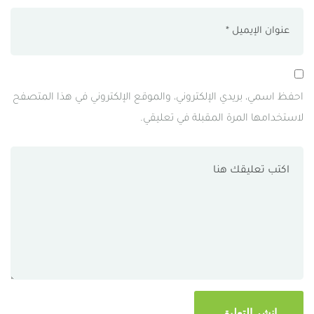
احفظ اسمي، بريدي الإلكتروني، والموقع الإلكتروني في هذا المتصفح
لاستخدامها المرة المقبلة في تعليقي.