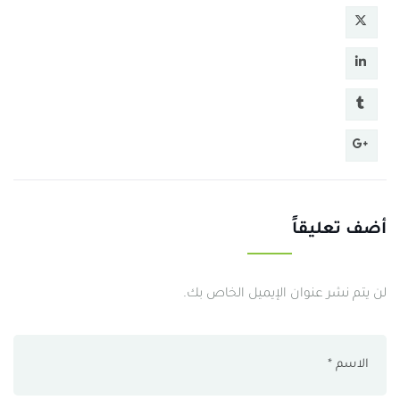
أضف تعليقاً
لن يتم نشر عنوان الإيميل الخاص بك.