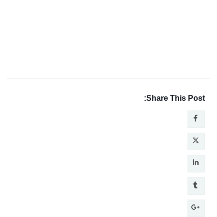
Share This Post: