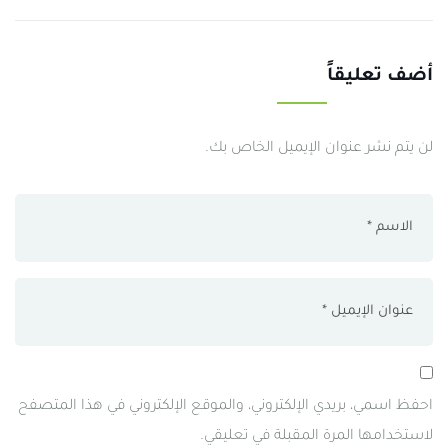
أضف تعليقاً
لن يتم نشر عنوان الإيميل الخاص بك.
احفظ اسمي، بريدي الإلكتروني، والموقع الإلكتروني في هذا المتصفح
لاستخدامها المرة المقبلة في تعليقي.