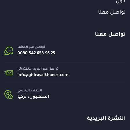
حول
تواصل معنا
تواصل معنا
تواصل عبر الهاتف
تواصل عبر البريد الالكتروني
info@
ghirasalkhaeer.com
المكتب الرئيسي
اسطنبول، تركيا
النشرة البريدية