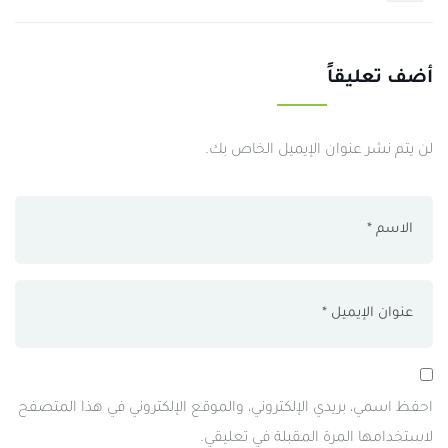
أضف تعليقاً
لن يتم نشر عنوان الإيميل الخاص بك.
احفظ اسمي، بريدي الإلكتروني، والموقع الإلكتروني في هذا المتصفح
لاستخدامها المرة المقبلة في تعليقي.