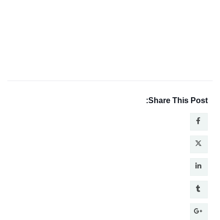
Share This Post: