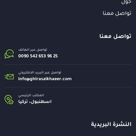
حول
تواصل معنا
تواصل معنا
تواصل عبر الهاتف
تواصل عبر البريد الالكتروني
info@
ghirasalkhaeer.com
المكتب الرئيسي
اسطنبول، تركيا
النشرة البريدية