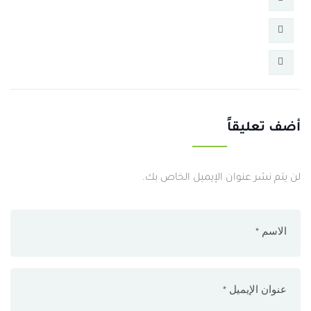
أضف تعليقاً
لن يتم نشر عنوان الإيميل الخاص بك.