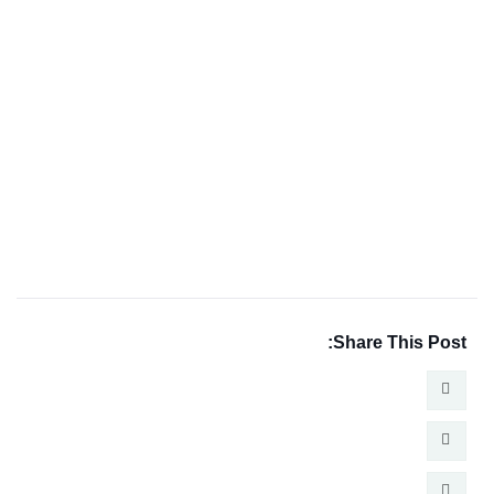
Share This Post: