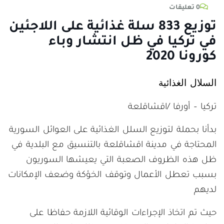
0 تعليقات
توزيع 833 سلة غذائية على اللاجئين
في تركيا في ظل انتشار وباء
كورونا 2020
السلال الغذائية
تركيا – أورفا /اقشاقلعة
بدأنا بحملة لتوزيع السلل الغذائية على العوائل السورية
المحتاجة في مدينة اقشاقلعة بالتنسيق مع البلدية في
ظل هذه الظروف الصعبة التي يعيشها السوريون
بسبب تعطل الأعمال وتوقف الخؤكة وضعف الإمكانات
لديهم
حيث تم اتخاذ الإجراءات الوقائية اللازمة حفاظا على