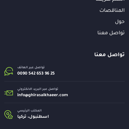
المناقصات
حول
تواصل معنا
تواصل معنا
تواصل عبر الهاتف
تواصل عبر البريد الالكتروني
info@
ghirasalkhaeer.com
المكتب الرئيسي
اسطنبول، تركيا