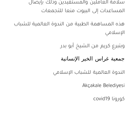
سلامة العاملين والمستفيدين وذلك بإيصال
المساعدات إلى البيوت منعا للتجمعات
هذه المساهمة الطبية من الندوة العالمية للشباب
الإسلامي
وبتبرع كريم من الشيخ أبو بدر
جمعية غراس الخير الإنسانية
الندوة العالمية للشباب الإسلامي
Akçakale Belediyesi
كورونا covid19