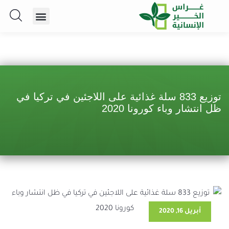
توزيع 833 سلة غذائية على اللاجئين في تركيا في
ظل انتشار وباء كورونا 2020
أبريل 16, 2020