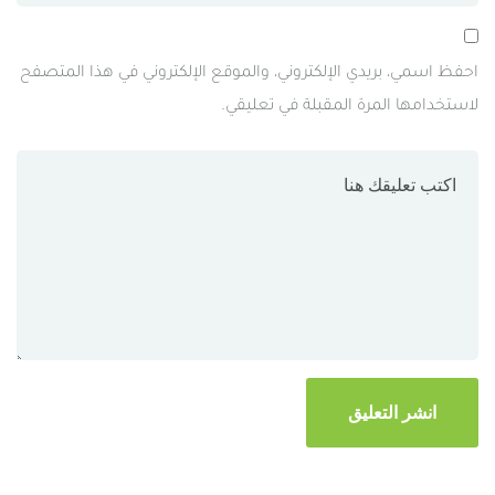
احفظ اسمي، بريدي الإلكتروني، والموقع الإلكتروني في هذا المتصفح
لاستخدامها المرة المقبلة في تعليقي.