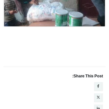
Share This Post: