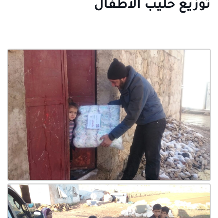
توزيع حليب الأطفال