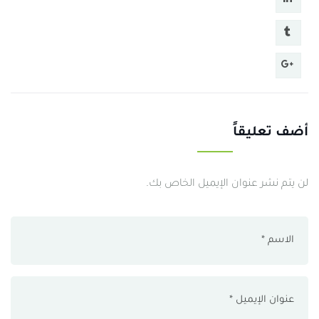
أضف تعليقاً
لن يتم نشر عنوان الإيميل الخاص بك.