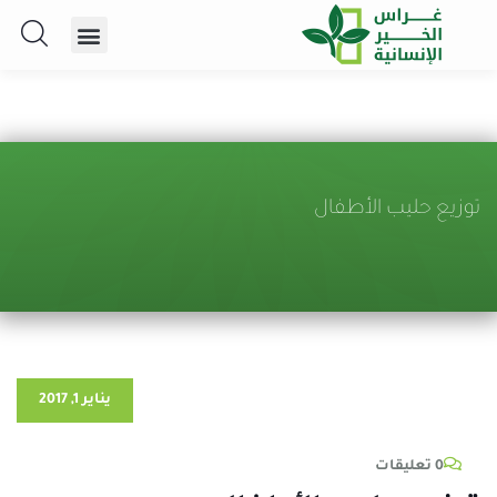
توزيع حليب الأطفال
يناير 1, 2017
0 تعليقات