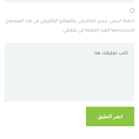
احفظ اسمي، بريدي الإلكتروني، والموقع الإلكتروني في هذا المتصفح
لاستخدامها المرة المقبلة في تعليقي.