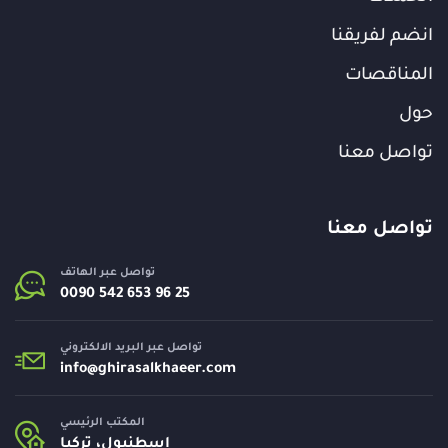
انضم لفريقنا
المناقصات
حول
تواصل معنا
تواصل معنا
تواصل عبر الهاتف
تواصل عبر البريد الالكتروني
info@
ghirasalkhaeer.com
المكتب الرئيسي
اسطنبول، تركيا