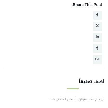
Share This Post:
أضف تعليقاً
لن يتم نشر عنوان الإيميل الخاص بك.