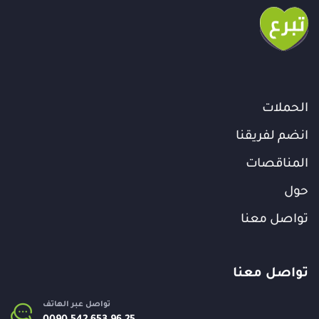
الحملات
انضم لفريقنا
المناقصات
حول
تواصل معنا
تواصل معنا
تواصل عبر الهاتف