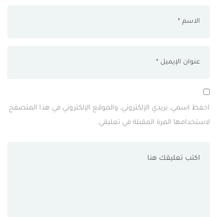
احفظ اسمي، بريدي الإلكتروني، والموقع الإلكتروني في هذا المتصفح
لاستخدامها المرة المقبلة في تعليقي.