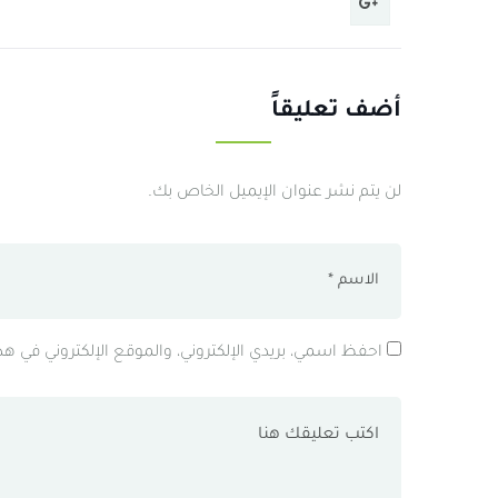
أضف تعليقاً
لن يتم نشر عنوان الإيميل الخاص بك.
احفظ اسمي، بريدي الإلكتروني، والموقع الإلكتروني في ه