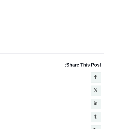
Share This Post: