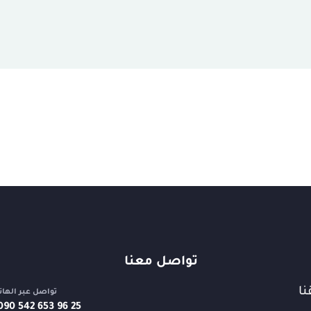
تواصل معنا
نا
تواصل عبر الها