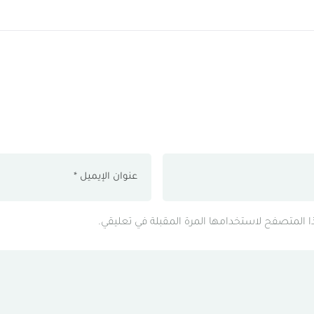
ذا المتصفح لاستخدامها المرة المقبلة في تعليقي.