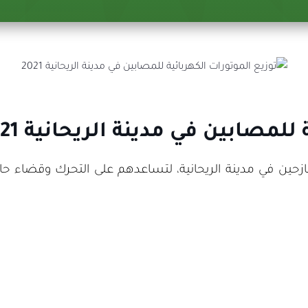
لمصابين في مدينة الريحانية 2021