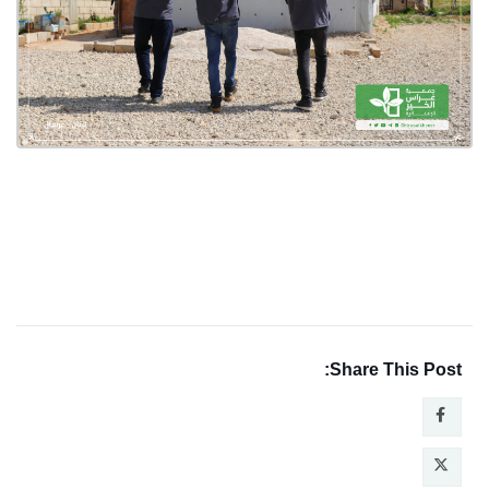
Share This Post: