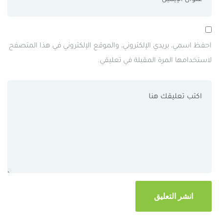
احفظ اسمي، بريدي الإلكتروني، والموقع الإلكتروني في هذا المتصفح
لاستخدامها المرة المقبلة في تعليقي.