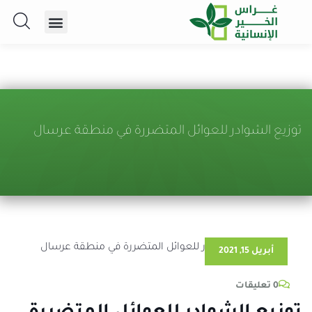
توزيع الشوادر للعوائل المتضررة في منطقة عرسال
أبريل 15, 2021
0 تعليقات