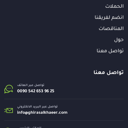
الحملات
انضم لفريقنا
المناقصات
حول
تواصل معنا
تواصل معنا
تواصل عبر الهاتف
تواصل عبر البريد الالكتروني
info@
ghirasalkhaeer.com