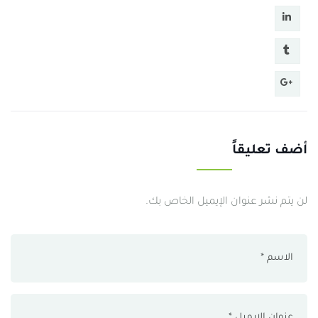
أضف تعليقاً
لن يتم نشر عنوان الإيميل الخاص بك.