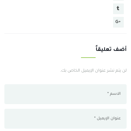
أضف تعليقاً
لن يتم نشر عنوان الإيميل الخاص بك.