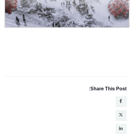
Share This Post: