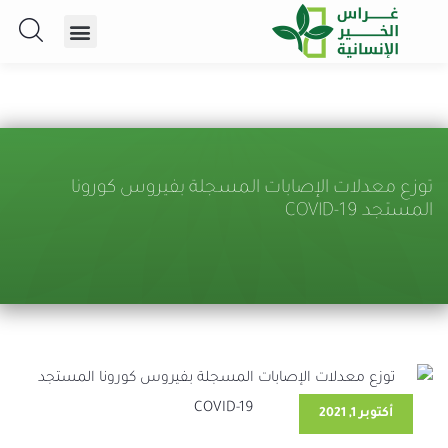
توزع معدلات الإصابات المسجلة بفيروس كورونا
المستجد COVID-19
أكتوبر 1, 2021