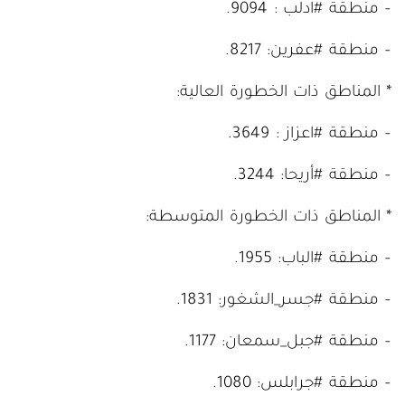
– منطقة #ادلب : 9094.
– منطقة #عفرين: 8217.
* المناطق ذات الخطورة العالية:
– منطقة #اعزاز : 3649.
– منطقة #أريحا: 3244.
* المناطق ذات الخطورة المتوسطة:
– منطقة #الباب: 1955.
– منطقة #جسر_الشغور: 1831.
– منطقة #جبل_سمعان: 1177.
– منطقة #جرابلس: 1080.