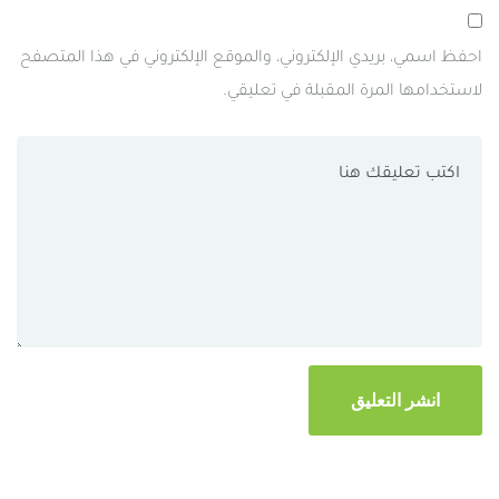
احفظ اسمي، بريدي الإلكتروني، والموقع الإلكتروني في هذا المتصفح
لاستخدامها المرة المقبلة في تعليقي.