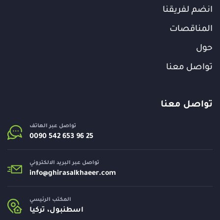
انضم لفريقنا
المناقصات
حول
تواصل معنا
تواصل معنا
تواصل عبر الهاتف
تواصل عبر البريد الالكتروني
info@
ghirasalkhaeer.com
المكتب الرئيسي
اسطنبول، تركيا