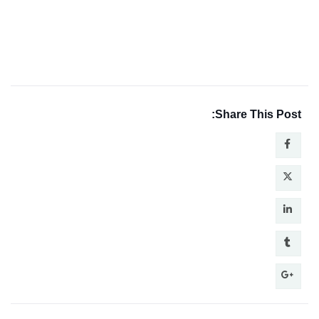
Share This Post: