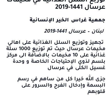
توزبع السلل الغذائية في مخيمات
عرسال 1441-2019
جمعية غراس الخير الإنسانية
لبنان – عرسال 1441-2019
تجهيز وتوزيع السلل الغذائية على اهالي
مخيمات عرسال حيث تم توزيع 1000 سلة
غذائية على 10 مخيمات بالاضافة الى مركز
بلسم لذوي الإحتياجات الخاصة و وحدة
غسيل الكلى في عرسال
جزى الله خيرا كل من ساهم في رسم
البسمة وإدخال الفرح والسرور على
قلوبهم