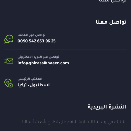
تواصل معنا
تواصل معنا
تواصل عبر الهاتف
تواصل عبر البريد الالكتروني
info@
ghirasalkhaeer.com
المكتب الرئيسي
اسطنبول، تركيا
النشرة البريدية
اشترك في رسالتنا الإخبارية للبقاء على اطلاع بأحدث أعمالنا.