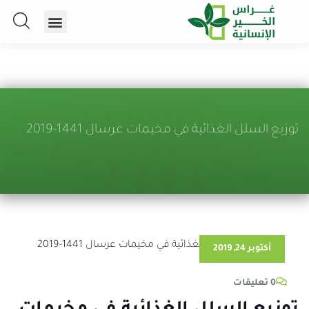
توزبع السلل الغذائية في مخيمات عرسال 1441-2019
أكتوبر 24, 2019
0 تعليقات