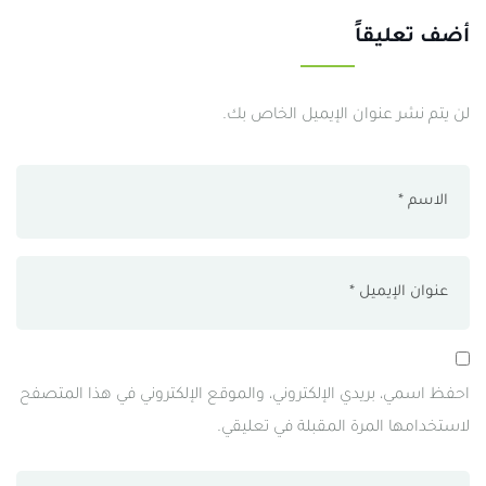
أضف تعليقاً
لن يتم نشر عنوان الإيميل الخاص بك.
احفظ اسمي، بريدي الإلكتروني، والموقع الإلكتروني في هذا المتصفح
لاستخدامها المرة المقبلة في تعليقي.