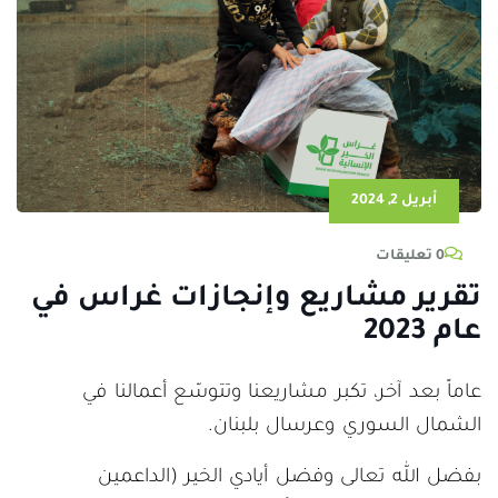
أبريل 2, 2024
0 تعليقات
تقرير مشاريع وإنجازات غراس في
عام 2023
عاماً بعد آخر، تكبر مشاريعنا وتتوسّع أعمالنا في
الشمال السوري وعرسال بلبنان.
بفضل الله تعالى وفضل أيادي الخير (الداعمين