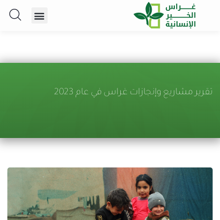
تقرير مشاريع وإنجازات غراس في عام 2023