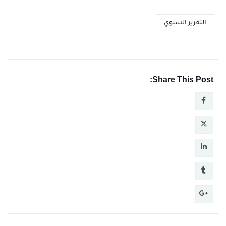
التقرير السنوي
Share This Post: