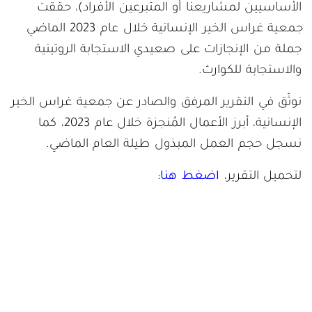
الأساسيين لمشاريعنا أو المتبرعين الأفراد)، حققت
جمعية غراس الخير الإنسانية خلال عام 2023 الماضي
جملة من الإنجازات على صعيدي الاستجابة الروتينية
والاستجابة للكوارث.
نوثّق في التقرير المرفق والصادر عن جمعية غراس الخير
الإنسانية، أبرز الأعمال المُنجزة خلال عام 2023، كما
نسجل حجم العمل المبذول طيلة العام الماضي.
لتحميل التقرير،
اضغط هنا: