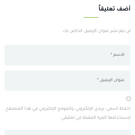
أضف تعليقاً
لن يتم نشر عنوان الإيميل الخاص بك.
احفظ اسمي، بريدي الإلكتروني، والموقع الإلكتروني في هذا المتصفح
لاستخدامها المرة المقبلة في تعليقي.