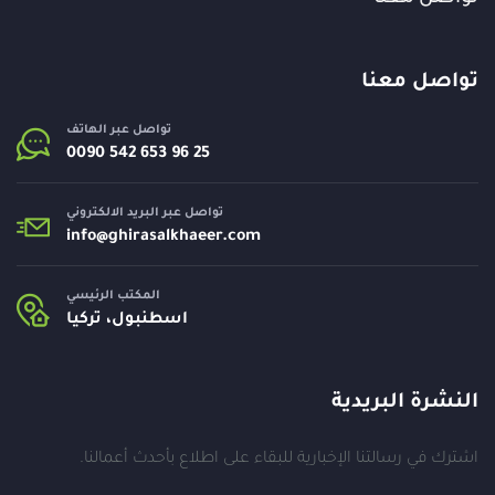
تواصل معنا
تواصل عبر الهاتف
تواصل عبر البريد الالكتروني
info@
ghirasalkhaeer.com
المكتب الرئيسي
اسطنبول، تركيا
النشرة البريدية
اشترك في رسالتنا الإخبارية للبقاء على اطلاع بأحدث أعمالنا.