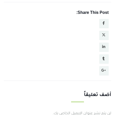
Share This Post:
أضف تعليقاً
لن يتم نشر عنوان الإيميل الخاص بك.