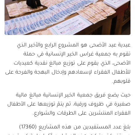
عيدية عيد الأضحى هو المشروع الرابع والأخير الذي
تقوم به جمعية غراس الخير الإنسانية في حملة
الأضحى، الذي يقوم على توزيع مبالغ نقدية كعيديات
للأطفال الفقراء لإسعادهم وإدخال البهجة والفرحة على
قلوبهم.
حيث يضع فريق جمعية الخير الإنسانية مبالغ مالية
صغيرة في ظروف ورقية، ثم يتمّ توزيعها على الأطفال
الفقراء المنتشرين على الطرقات والشوارع.
بلغ عدد المستفيدين من هذه المشاريع (17360)