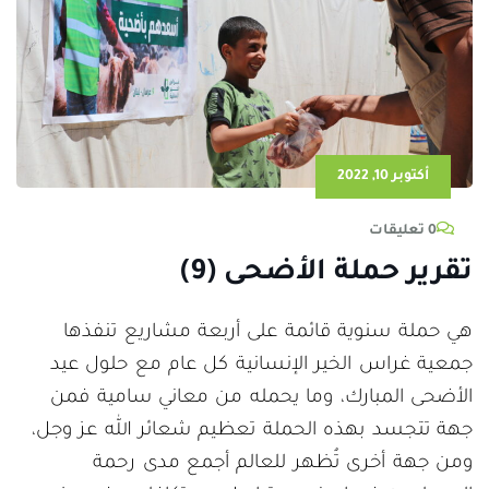
أكتوبر 10, 2022
0 تعليقات
تقرير حملة الأضحى (9)
هي حملة سنوية قائمة على أربعة مشاريع تنفذها
جمعية غراس الخير الإنسانية كل عام مع حلول عيد
الأضحى المبارك، وما يحمله من معاني سامية فمن
جهة تتجسد بهذه الحملة تعظيم شعائر الله عز وجل،
ومن جهة أخرى تُظهر للعالم أجمع مدى رحمة