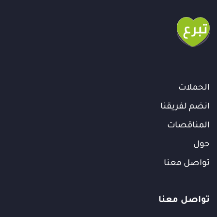
الحملات
انضم لفريقنا
المناقصات
حول
تواصل معنا
تواصل معنا