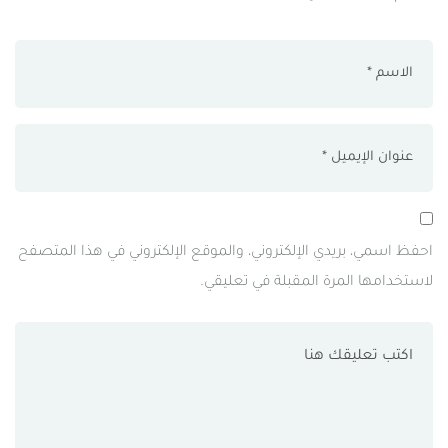
احفظ اسمي، بريدي الإلكتروني، والموقع الإلكتروني في هذا المتصفح
لاستخدامها المرة المقبلة في تعليقي.