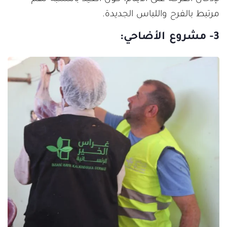
مرتبط بالفرح واللباس الجديدة.
3- مشروع الأضاحي: