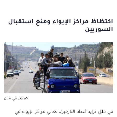
اكتظاظ مراكز الإيواء ومنع استقبال
السوريين
نازحون في لبنان
في ظل تزايد أعداد النازحين، تعاني مراكز الإيواء في