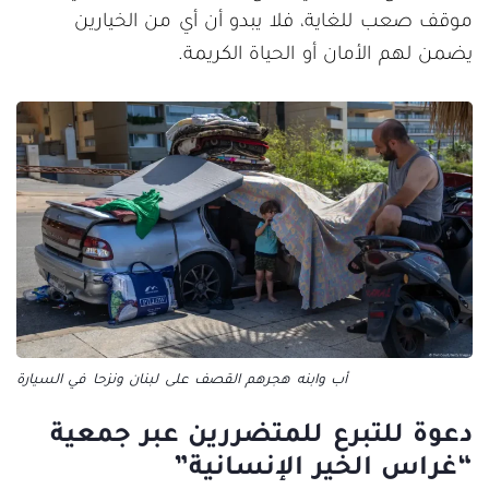
موقف صعب للغاية، فلا يبدو أن أي من الخيارين
يضمن لهم الأمان أو الحياة الكريمة.
أب وابنه هجرهم القصف على لبنان ونزحا في السيارة
دعوة للتبرع للمتضررين عبر جمعية
“غراس الخير الإنسانية”