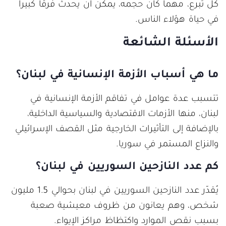
كل تبرع، مهما كان حجمه، يمكن أن يحدث فرقاً كبيراً
في حياة هؤلاء الناس.
الأسئلة الشائعة
ما هي أسباب الأزمة الإنسانية في لبنان؟
تتسبب عدة عوامل في تفاقم الأزمة الإنسانية في
لبنان، منها الأزمات الاقتصادية والسياسية الداخلية،
بالإضافة إلى التأثيرات الخارجية مثل القصف الإسرائيلي
والنزاع المستمر في سوريا.
كم عدد النازحين السوريين في لبنان؟
يُقدّر عدد النازحين السوريين في لبنان بحوالي 1.5 مليون
شخص، وهم يعانون من ظروف معيشية صعبة
بسبب نقص الموارد واكتظاظ مراكز الإيواء.