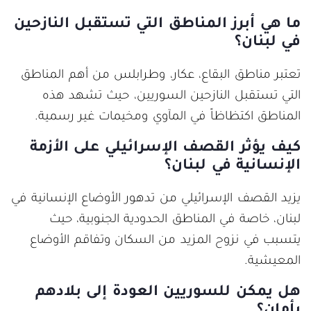
ما هي أبرز المناطق التي تستقبل النازحين
في لبنان؟
تعتبر مناطق البقاع، عكار، وطرابلس من أهم المناطق
التي تستقبل النازحين السوريين، حيث تشهد هذه
المناطق اكتظاظاً في المآوي ومخيمات غير رسمية.
كيف يؤثر القصف الإسرائيلي على الأزمة
الإنسانية في لبنان؟
يزيد القصف الإسرائيلي من تدهور الأوضاع الإنسانية في
لبنان، خاصة في المناطق الحدودية الجنوبية، حيث
يتسبب في نزوح المزيد من السكان وتفاقم الأوضاع
المعيشية.
هل يمكن للسوريين العودة إلى بلادهم
بأمان؟