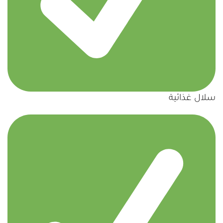
سلال غذائية