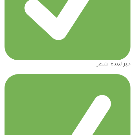
خبز لمدة شهر