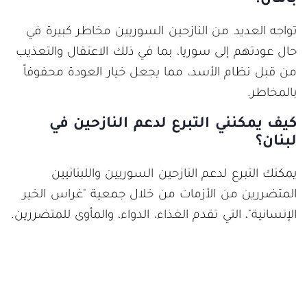
تواجه العديد من النازحين السوريين مخاطر كبيرة في
حال عودتهم إلى سوريا، بما في ذلك الاعتقال والتعذيب
من قبل نظام الأسد، مما يجعل خيار العودة محفوفاً
بالمخاطر.
كيف يمكنني التبرع لدعم النازحين في
لبنان؟
يمكنك التبرع لدعم النازحين السوريين واللبنانيين
المتضررين من الأزمات من خلال جمعية "غراس الخير
الإنسانية"، التي تقدم الغذاء، الدواء، والمأوى للمتضررين.