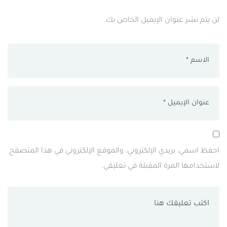
لن يتم نشر عنوان الإيميل الخاص بك.
احفظ اسمي، بريدي الإلكتروني، والموقع الإلكتروني في هذا المتصفح
لاستخدامها المرة المقبلة في تعليقي.