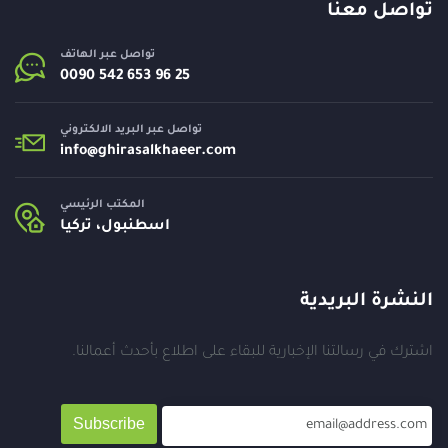
تواصل معنا
تواصل عبر الهاتف
تواصل عبر البريد الالكتروني
info@
ghirasalkhaeer.com
المكتب الرئيسي
اسطنبول، تركيا
النشرة البريدية
اشترك في رسالتنا الإخبارية للبقاء على اطلاع بأحدث أعمالنا.
Subscribe