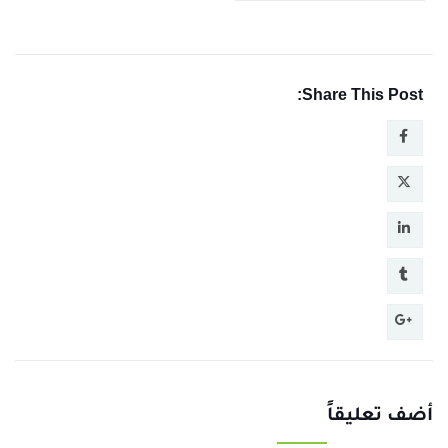
Share This Post:
أضف تعليقاً