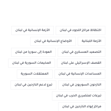
اكتظاظ مراكز اللجوء في لبنان
الأزمة الإنسانية في لبنان
الأزمة اللبنانية
الأوضاع الإنسانية في لبنان
التصعيد العسكري في لبنان
العودة إلى سوريا من لبنان
القصف الإسرائيلي على لبنان
المخيمات السورية في لبنان
المساعدات الإنسانية في لبنان
المعتقلات السورية
النازحون السوريون في لبنان
تبرع لدعم النازحين في لبنان
تبرعات لمتضرري الحرب في لبنان
مراكز إيواء النازحين في لبنان