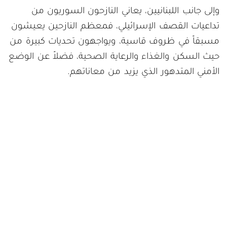
وإلى جانب اللبنانيين، يعاني النازحون السوريون من
تداعيات القصف الإسرائيلي، فمعظم النازحين يعيشون
مسبقاً في ظروف قاسية، ويواجهون تحديات كبيرة من
حيث السكن والغذاء والرعاية الصحية، فضلاً عن الوضع
الأمني المتدهور الذي يزيد من معاناتهم.