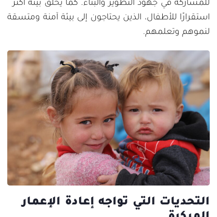
للمشاركة في جهود التطوير والبناء. كما يخلق بيئة أكثر
استقرارًا للأطفال، الذين يحتاجون إلى بيئة آمنة ومتسقة
لنموهم وتعلمهم.
التحديات التي تواجه إعادة الإعمار