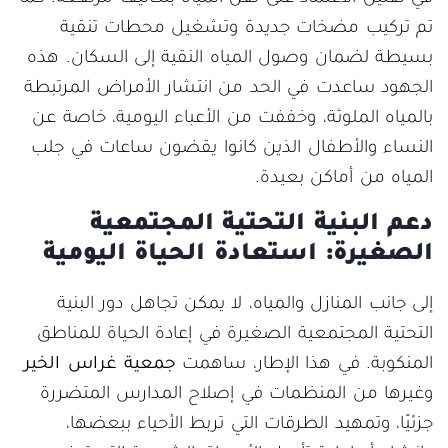
تم تركيب مضخات جديدة وتشغيل محطات تنقية
بسيطة لضمان وصول المياه النقية إلى السكان. هذه
الجهود ساعدت في الحد من انتشار الأمراض المرتبطة
بالمياه الملوثة، وخففت من الأعباء اليومية، خاصة عن
النساء والأطفال الذين كانوا يقضون ساعات في جلب
المياه من أماكن بعيدة.
دعم البنية التحتية المجتمعية
الصغيرة: استعادة الحياة اليومية
إلى جانب المنازل والمياه، لا يمكن تجاهل دور البنية
التحتية المجتمعية الصغيرة في إعادة الحياة للمناطق
المنكوبة. في هذا الإطار، ساهمت
جمعية غراس الخير
وغيرها من المنظمات في إصلاح المدارس المتضررة
جزئيًا، وتمهيد الطرقات التي تربط الأحياء ببعضها،