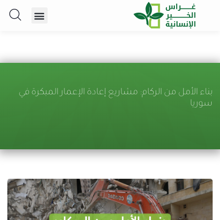
بناء الأمل من الركام: مشاريع إعادة الإعمار المبكرة في
سوريا