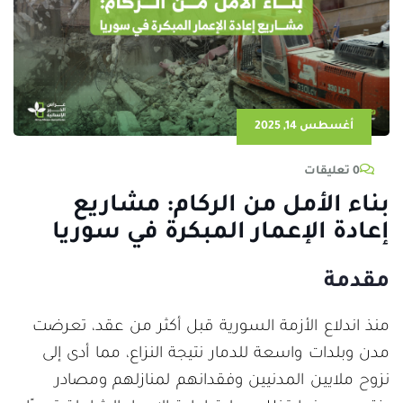
أغسطس 14, 2025
0 تعليقات
بناء الأمل من الركام: مشاريع
إعادة الإعمار المبكرة في سوريا
مقدمة
منذ اندلاع الأزمة السورية قبل أكثر من عقد، تعرضت
مدن وبلدات واسعة للدمار نتيجة النزاع، مما أدى إلى
نزوح ملايين المدنيين وفقدانهم لمنازلهم ومصادر