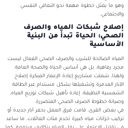
وهو ما يمثل خطوة مهمة نحو التعافي النفسي
والاجتماعي.
إصلاح شبكات المياه والصرف
الصحي: الحياة تبدأ من البنية
الأساسية
المياه الصالحة للشرب والصرف الصحي الفعال ليست
مجرد رفاهية، بل هي أساس الحياة والصحة العامة.
ولهذا، شملت مشاريع إعادة الإعمار المبكرة إصلاح
الآبار المدمرة وتشغيلها بشكل مستدام عبر الطاقة
الشمسية النظيفة، إعادة تأهيل شبكات توزيع المياه،
وصيانة خطوط الصرف الصحي المتضررة.
في بعض القرى، قامت فرق العمل بحفر آبار جديدة أو
تركيب خزانات مياه كبيرة تخدم مئات العائلات، ما ساعد
في تقليل الاعتماد على نقل المياه بتكاليف مرتفعة. كما