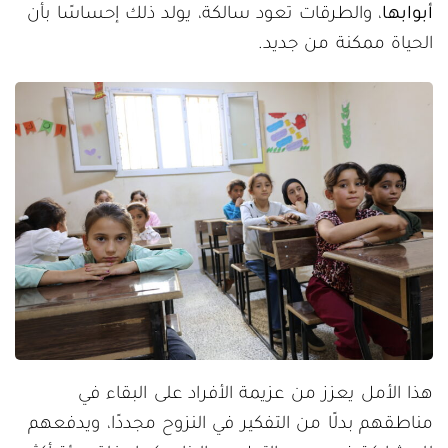
أبوابها
، والطرقات تعود سالكة، يولد ذلك إحساسًا بأن
الحياة ممكنة من جديد.
هذا الأمل يعزز من عزيمة الأفراد على البقاء في
مناطقهم بدلًا من التفكير في النزوح مجددًا، ويدفعهم