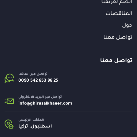
انضم لفريقنا
المناقصات
حول
تواصل معنا
تواصل معنا
تواصل عبر الهاتف
تواصل عبر البريد الالكتروني
info@
ghirasalkhaeer.com
المكتب الرئيسي
اسطنبول، تركيا