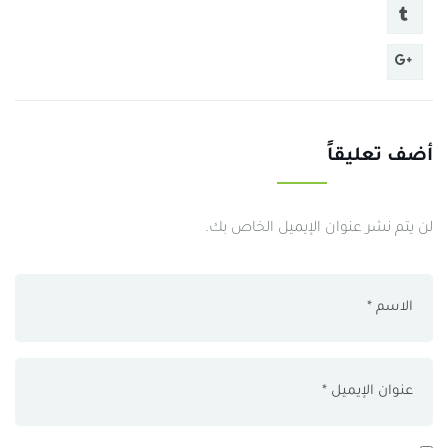
أضف تعليقاً
لن يتم نشر عنوان الإيميل الخاص بك.