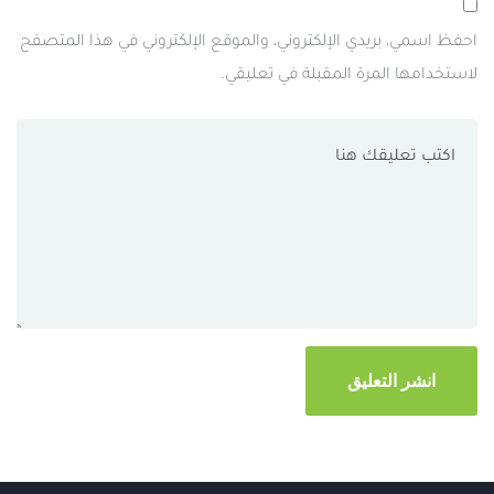
احفظ اسمي، بريدي الإلكتروني، والموقع الإلكتروني في هذا المتصفح
لاستخدامها المرة المقبلة في تعليقي.