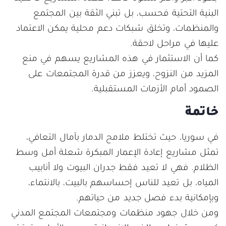
البنية التحتية فحسب، بل تبني الثقة بين المجتمع
والمنظمات، وتخلق شبكات دعم محلية يمكن الاعتماد
عليها في مراحل لاحقة.
كما أن الاستثمار في هذه المشاريع يسهم في منع
المزيد من النزوح، ويعزز من قدرة المجتمعات على
الصمود أمام الأزمات المستقبلية.
خاتمة
في سوريا، حيث تختلط ملامح الدمار بآمال التعافي،
تمثل مشاريع إعادة الإعمار المبكرة شعلة أمل وسط
الظلام. فهي لا تعيد فقط جدران البيوت ولا أنابيب
المياه، بل تعيد للناس إحساسهم بالبيت، بالانتماء،
وبإمكانية بدء فصل جديد من حياتهم.
ومن خلال جهود منظمات ومجتمعات المجتمع المدني