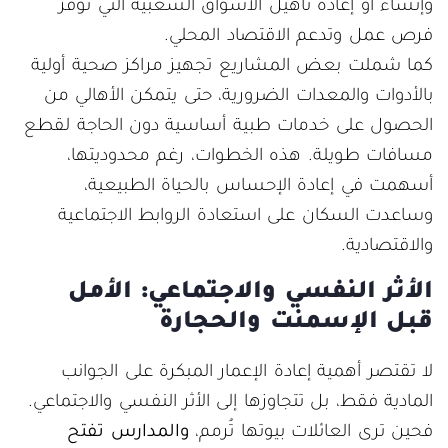
وإنشاء أو إعادة تأهيل الأسواق الشعبية التي توفر
فرص عمل وتدعم الاقتصاد المحلي.
كما شملت بعض المشاريع تجهيز مراكز صحية أولية
بالأدوات والمعدات الضرورية، حتى يتمكن الأهالي من
الحصول على خدمات طبية أساسية دون الحاجة لقطع
مسافات طويلة. هذه الخطوات، رغم محدوديتها،
أسهمت في إعادة الإحساس بالحياة الطبيعية،
وساعدت السكان على استعادة الروابط الاجتماعية
والاقتصادية.
الأثر النفسي والاجتماعي: الأمل
قبل الإسمنت والحجارة
لا تقتصر أهمية إعادة الإعمار المبكرة على الجوانب
المادية فقط، بل تتجاوزها إلى الأثر النفسي والاجتماعي.
فحين ترى العائلات بيوتها تُرمم،
والمدارس تفتح