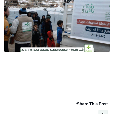
Share This Post: