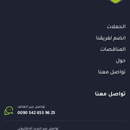
الحملات
انضم لفريقنا
المناقصات
حول
تواصل معنا
تواصل معنا
تواصل عبر الهاتف
تواصل عبر البريد الالكتروني