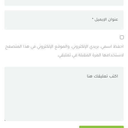
احفظ اسمي، بريدي الإلكتروني، والموقع الإلكتروني في هذا المتصفح
لاستخدامها المرة المقبلة في تعليقي.