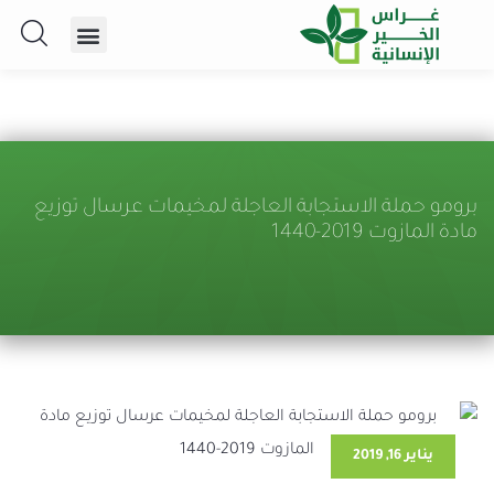
برومو حملة الاستجابة العاجلة لمخيمات عرسال توزيع
مادة المازوت 2019-1440
يناير 16, 2019