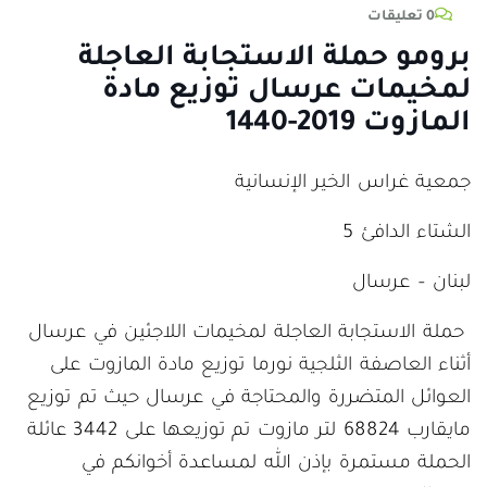
0 تعليقات
برومو حملة الاستجابة العاجلة
لمخيمات عرسال توزيع مادة
المازوت 2019-1440
جمعية غراس الخير الإنسانية
الشتاء الدافئ 5
لبنان – عرسال
حملة الاستجابة العاجلة لمخيمات اللاجئين في عرسال
أثناء العاصفة الثلجية نورما توزيع مادة المازوت على
العوائل المتضررة والمحتاجة في عرسال حيث تم توزيع
مايقارب 68824 لتر مازوت تم توزيعها على 3442 عائلة
الحملة مستمرة بإذن الله لمساعدة أخوانكم في