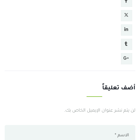
أضف تعليقاً
لن يتم نشر عنوان الإيميل الخاص بك.