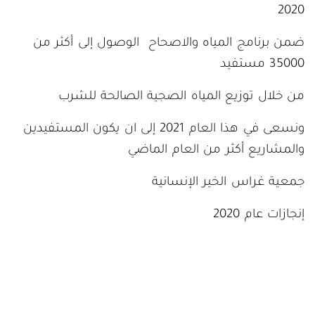
2020
ضمن برنامج المياه والاصحاح الوصول إلى أكثر من
35000 مستفيد
من خلال توزيع المياه الصجية الصالحة للشرب
ونسعى في هذا العام 2021 إلى ان يكون المستفيدين
والمشاريع أكثر من العام الماضي
جمعية غراس الخير الإنسانية
إنجازات عام 2020