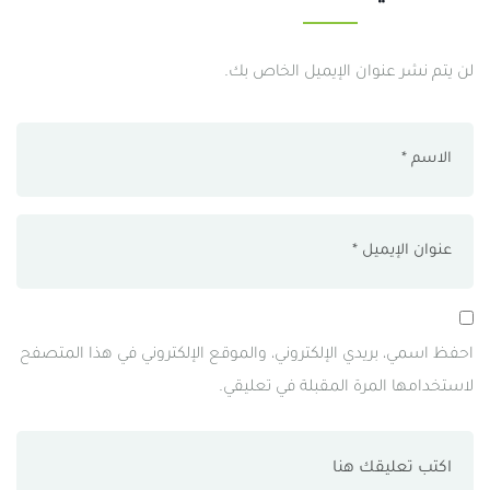
لن يتم نشر عنوان الإيميل الخاص بك.
احفظ اسمي، بريدي الإلكتروني، والموقع الإلكتروني في هذا المتصفح
لاستخدامها المرة المقبلة في تعليقي.