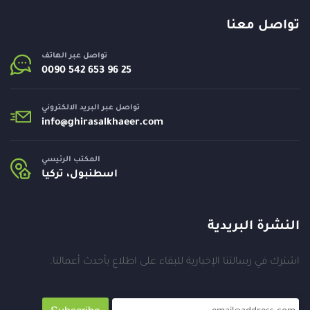
تواصل معنا
تواصل عبر الهاتف
تواصل عبر البريد الالكتروني
info@
ghirasalkhaeer.com
المكتب الرئيسي
اسطنبول، تركيا
النشرة البريدية
اشترك في رسالتنا الإخبارية للبقاء على اطلاع بأحدث أعمالنا.