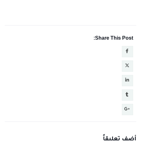
Share This Post:
أضف تعليقاً