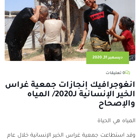
ديسمبر 31, 2020
0 تعليقات
انغوجرافيك إنجازات جمعية غراس
الخير الإنسانية لـ2020/ المياه
والإصحاح
المياه هي الحياة
وقد استطاعت جمعية غراس الخير الإنسانية خلال عام