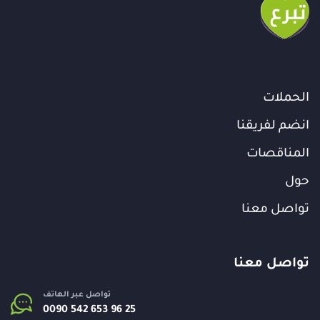
الحملات
انضم لفريقنا
المناقصات
حول
تواصل معنا
تواصل معنا
تواصل عبر الهاتف