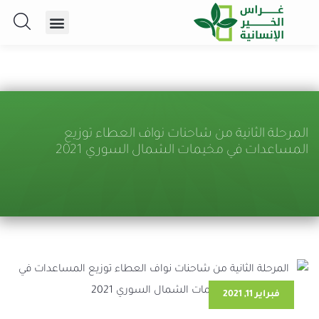
المرحلة الثانية من شاحنات نواف العطاء توزيع
المساعدات في مخيمات الشمال السوري 2021
فبراير 11, 2021