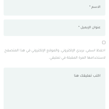
احفظ اسمي، بريدي الإلكتروني، والموقع الإلكتروني في هذا المتصفح
لاستخدامها المرة المقبلة في تعليقي.