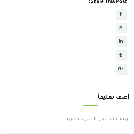
Share This Post:
أضف تعليقاً
لن يتم نشر عنوان الإيميل الخاص بك.