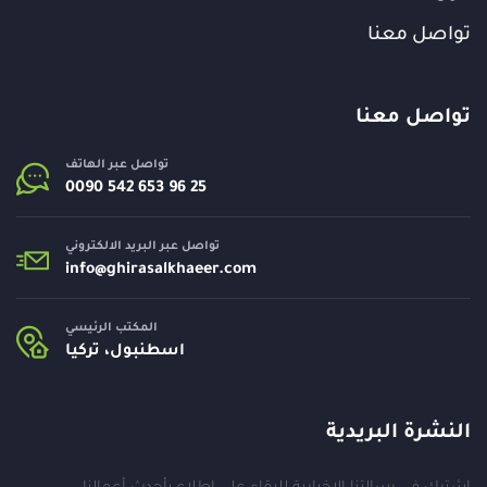
تواصل معنا
تواصل معنا
تواصل عبر الهاتف
تواصل عبر البريد الالكتروني
info@
ghirasalkhaeer.com
المكتب الرئيسي
اسطنبول، تركيا
النشرة البريدية