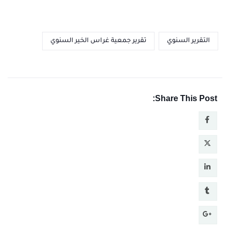
التقرير السنوي
تقرير جمعية غراس الخير السنوي
Share This Post: