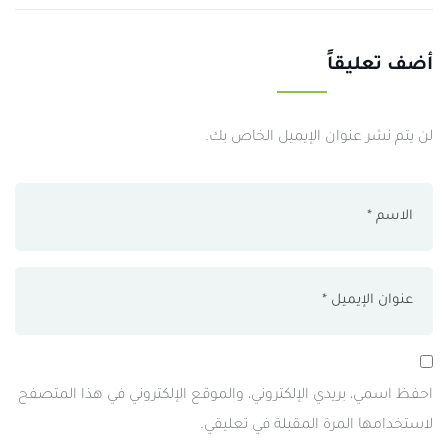
أضف تعليقاً
لن يتم نشر عنوان الإيميل الخاص بك.
احفظ اسمي، بريدي الإلكتروني، والموقع الإلكتروني في هذا المتصفح
لاستخدامها المرة المقبلة في تعليقي.