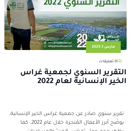
مارس 1, 2023
0 تعليقات
التقرير السنوي لجمعية غراس
الخير الإنسانية لعام 2022
تقرير سنوي صادر عن جمعية غراس الخير الإنسانية،
يوضّح أبرز الأعمال المُنجزة خلال عام 2022، كما