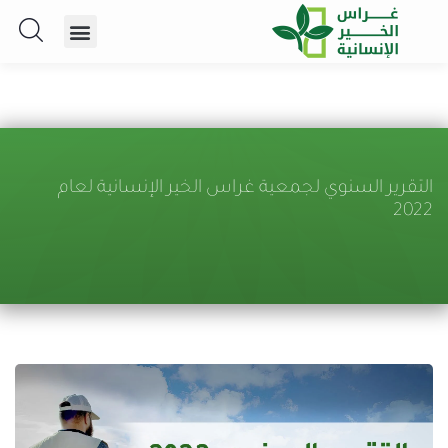
التقرير السنوي لجمعية غراس الخير الإنسانية لعام
2022