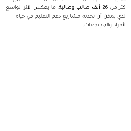
أكثر من
26 ألف طالب وطالبة
، ما يعكس الأثر الواسع
الذي يمكن أن تحدثه مشاريع دعم التعليم في حياة
الأفراد والمجتمعات.