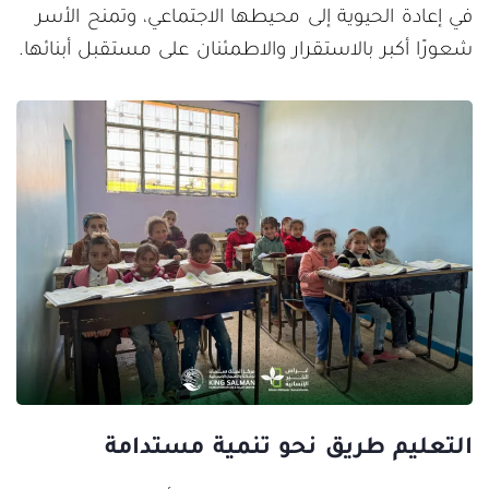
في إعادة الحيوية إلى محيطها الاجتماعي، وتمنح الأسر
شعورًا أكبر بالاستقرار والاطمئنان على مستقبل أبنائها.
التعليم طريق نحو تنمية مستدامة