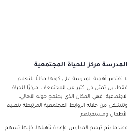
المدرسة مركز للحياة المجتمعية
لا تقتصر أهمية المدرسة على كونها مكانًا للتعليم
فقط، بل تمثّل في كثير من المجتمعات مركزًا للحياة
الاجتماعية. فهي المكان الذي يجتمع حوله الأهالي،
وتتشكل من خلاله الروابط المجتمعية المرتبطة بتعليم
الأطفال ومستقبلهم
وعندما يتم ترميم المدارس وإعادة تأهيلها، فإنها تسهم