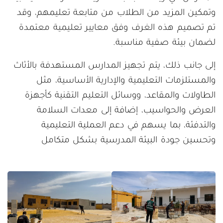
وتمكين المزيد من الطلاب من متابعة تعليمهم، وقد
تم تصميم هذه الغرف وفق معايير تعليمية معتمدة
لضمان بيئة صفية مناسبة.
إلى جانب ذلك، يتم تجهيز المدارس المستهدفة بالأثاث
والمستلزمات التعليمية والإدارية الأساسية، مثل
الطاولات والمقاعد، ووسائل التعليم التقنية كأجهزة
العرض والحواسيب، إضافة إلى معدات السلامة
والتدفئة، بما يسهم في دعم العملية التعليمية
وتحسين جودة البيئة المدرسية بشكل متكامل