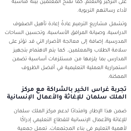
على التركيز والتعلم، كما تمنح المعلمين بيئة مناسبة
لأداء رسالتهم التربوية.
وتشمل مشاريع الترميم عادةً إعادة تأهيل الصفوف
الدراسية، وصيانة المرافق الأساسية، وتحسين الساحات
المدرسية، إضافة إلى معالجة الأضرار التي قد تؤثر على
سلامة الطلاب والمعلمين. كما يتم الاهتمام بتجهيز
المدارس بما يلزمها من مستلزمات أساسية تضمن
استمرارية العملية التعليمية في أفضل الظروف
الممكنة.
تجربة غراس الخير بالشراكة مع مركز
الملك سلمان للإغاثة والأعمال الإنسانية
ضمن هذا الإطار، وامتدادًا لدعم مركز الملك سلمان
للإغاثة والأعمال الإنسانية للقطاع التعليمي إدراكًا
لأهمية التعليم في بناء المجتمعات، تعمل جمعية