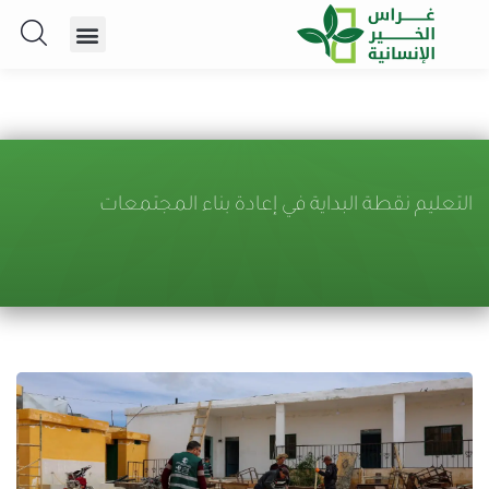
التعليم نقطة البداية في إعادة بناء المجتمعات