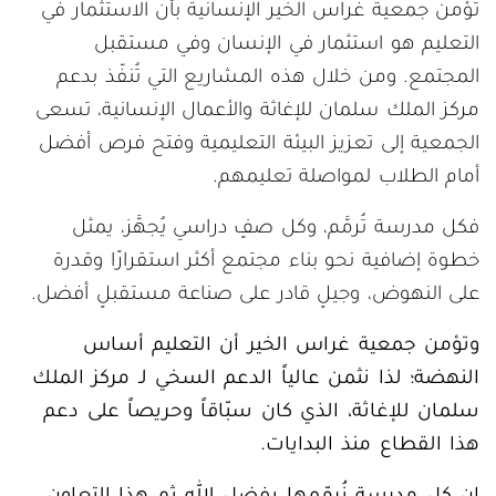
تؤمن جمعية غراس الخير الإنسانية بأن الاستثمار في
التعليم هو استثمار في الإنسان وفي مستقبل
المجتمع. ومن خلال هذه المشاريع التي تُنفّذ بدعم
مركز الملك سلمان للإغاثة والأعمال الإنسانية، تسعى
الجمعية إلى تعزيز البيئة التعليمية وفتح فرص أفضل
أمام الطلاب لمواصلة تعليمهم.
فكل مدرسة تُرمَّم، وكل صفٍ دراسي يُجهَّز، يمثل
خطوة إضافية نحو بناء مجتمع أكثر استقرارًا وقدرة
على النهوض، وجيلٍ قادر على صناعة مستقبلٍ أفضل.
وتؤمن جمعية غراس الخير أن التعليم أساس
النهضة؛ لذا نثمن عالياً الدعم السخي لـ مركز الملك
سلمان للإغاثة، الذي كان سبّاقاً وحريصاً على دعم
هذا القطاع منذ البدايات.