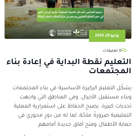
يونيو 28, 2026
0 تعليقات
التعليم نقطة البداية في إعادة بناء
المجتمعات
يشكّل التعليم الركيزة الأساسية في بناء المجتمعات
وبناء مستقبل الأجيال. وفي المناطق التي واجهت
تحديات كبيرة، يصبح الحفاظ على استمرارية العملية
التعليمية ضرورةً ملحّة، لما له من دورٍ محوري في
حماية الأطفال وفتح آفاق جديدة أمامهم.