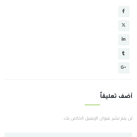
أضف تعليقاً
لن يتم نشر عنوان الإيميل الخاص بك.