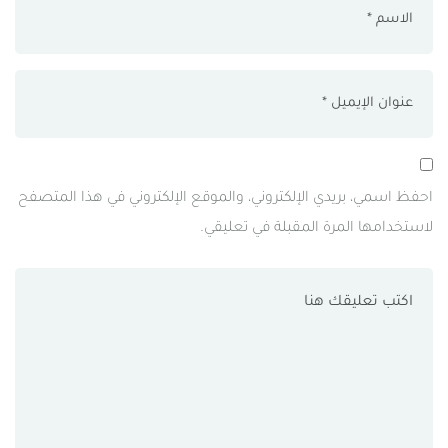
احفظ اسمي، بريدي الإلكتروني، والموقع الإلكتروني في هذا المتصفح
لاستخدامها المرة المقبلة في تعليقي.