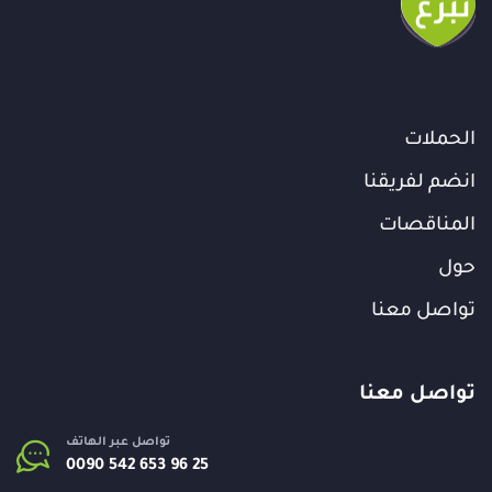
الحملات
انضم لفريقنا
المناقصات
حول
تواصل معنا
تواصل معنا
تواصل عبر الهاتف