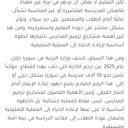
لكن التعليم لا يمكن أن يزدهر في بيئة غير مهيأة.
فالمباني المدرسية المتضررة أو غير المناسبة تشكّل
عائقًا أمام الطلاب والمعلمين على حدٍ سواء، وتؤثر
بشكل مباشر على جودة التعليم واستمراريته. ومن هنا
تبرز أهمية مشاريع ترميم المدارس باعتبارها خطوة
أساسية لإعادة الحياة إلى العملية التعليمية.
وفي هذا السياق، كشف وزارة التربية في سوريا خلال
عام 2025 عن حجم الكارثة التي حلت بهذا القطاع، مؤكداً
تضرر نحو 10 آلاف مدرسة في سوريا بشكل جزئي أو
كلي. هذا الرقم الصادم يضع جهود إعادة الإعمار أمام
اختبار حقيقي، ويبرز الأهمية القصوى لمشاريع ترميم
المدارس، ليس فقط كعملية إنشائية، بل كخطوة
أساسية لا غنى عنها لإعادة الحياة إلى العملية التعليمية
وضمان عودة الطلاب إلى مقاعد الدراسة في بيئة آمنة
ومستقرة.