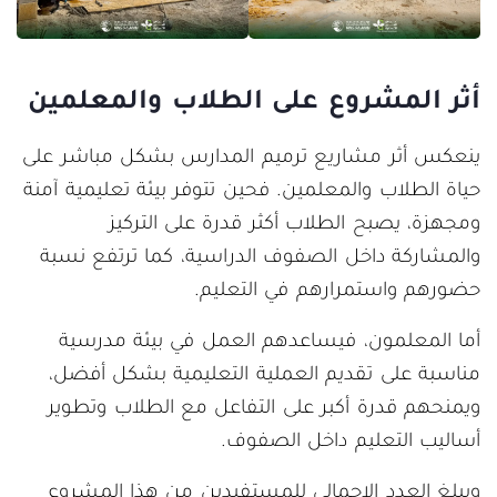
أثر المشروع على الطلاب والمعلمين
ينعكس أثر مشاريع ترميم المدارس بشكل مباشر على
حياة الطلاب والمعلمين. فحين تتوفر بيئة تعليمية آمنة
ومجهزة، يصبح الطلاب أكثر قدرة على التركيز
والمشاركة داخل الصفوف الدراسية، كما ترتفع نسبة
حضورهم واستمرارهم في التعليم.
أما المعلمون، فيساعدهم العمل في بيئة مدرسية
مناسبة على تقديم العملية التعليمية بشكل أفضل،
ويمنحهم قدرة أكبر على التفاعل مع الطلاب وتطوير
أساليب التعليم داخل الصفوف.
ويبلغ العدد الإجمالي للمستفيدين من هذا المشروع