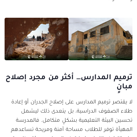
ترميم المدارس… أكثر من مجرد إصلاح
مبانٍ
لا يقتصر ترميم المدارس على إصلاح الجدران أو إعادة
طلاء الصفوف الدراسية، بل يتعدى ذلك ليشمل
تحسين البيئة التعليمية بشكلٍ متكامل. فالمدرسة
المهيأة توفر للطلاب مساحة آمنة ومريحة تساعدهم