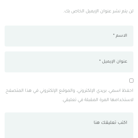
لن يتم نشر عنوان الإيميل الخاص بك.
احفظ اسمي، بريدي الإلكتروني، والموقع الإلكتروني في هذا المتصفح
لاستخدامها المرة المقبلة في تعليقي.