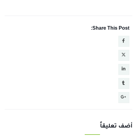
Share This Post:
أضف تعليقاً