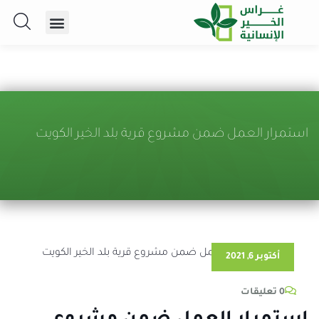
استمرار العمل ضمن مشروع قرية بلد الخير الكويت
أكتوبر 6, 2021
0 تعليقات