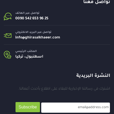
تواصل معنا
تواصل عبر الهاتف
تواصل عبر البريد الالكتروني
info@
ghirasalkhaeer.com
المكتب الرئيسي
اسطنبول، تركيا
النشرة البريدية
اشترك في رسالتنا الإخبارية للبقاء على اطلاع بأحدث أعمالنا.
Subscribe