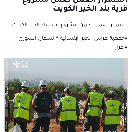
استمرار العمل ضمن مشروع
قرية بلد الخير الكويت
استمرار العمل ضمن مشروع قرية بلد الخير الكويت.
#جمعية_غراس_الخير_الإنسانية #الشمال_السوري
#اعزاز