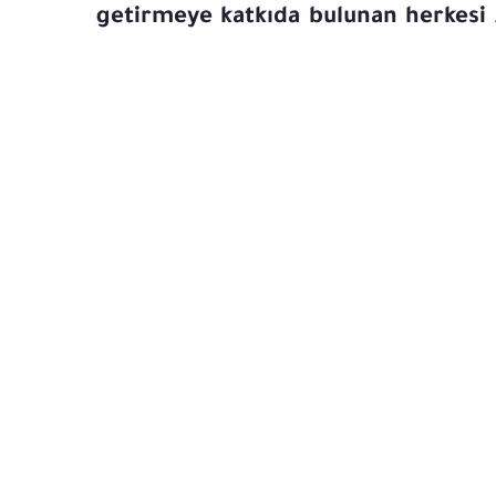
getirmeye katkıda bulunan herkesi 