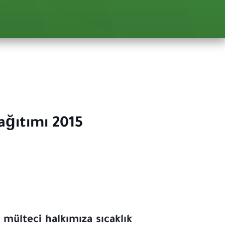
ağıtımı 2015
 mülteci halkımıza sıcaklık