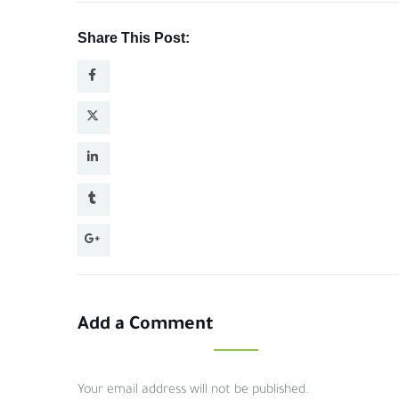
Share This Post:
Add a Comment
Your email address will not be published.