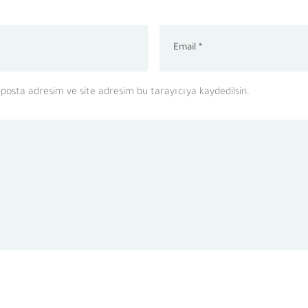
posta adresim ve site adresim bu tarayıcıya kaydedilsin.