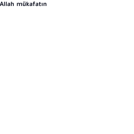
Allah mükafatın