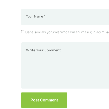
Daha sonraki yorumlarımda kullanılması için adım, e-