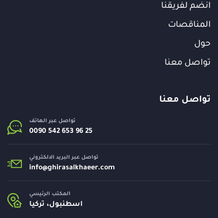
انضم لفريقنا
المناقصات
حول
تواصل معنا
تواصل معنا
تواصل عبر الهاتف
تواصل عبر البريد الالكتروني
info@
ghirasalkhaeer.com
المكتب الرئيسي
اسطنبول، تركيا