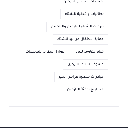
احتياجات الشتاء للنازحين
بطانيات وأغطية للشتاء
تبرعات الشتاء للنازحين واللاجئين
حماية الأطفال من برد الشتاء
خيام مقاومة للبرد
عوازل مطرية للمخيمات
كسوة الشتاء للنازحين
مبادرات جمعية غراس الخير
مشاريع تدفئة النازحين