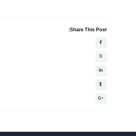
Share This Post: