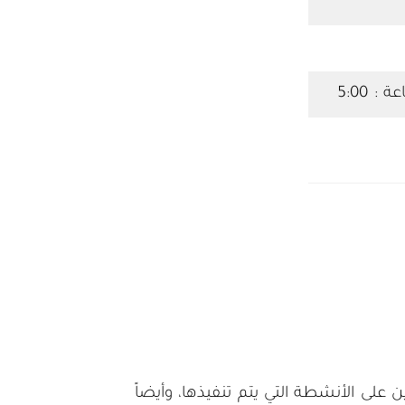
لى الأنشطة التي يتم تنفيذها، وأيضاً