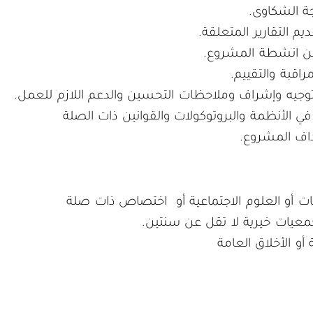
ة الشكاوى.
 التقارير المتعلقة.
عن انشطة المشروع.
راقبة والتقييم.
 توجيه وإشراف وملاحظات التحسين والدعم اللازم للعمل.
في الأنظمة والبروتوكولات والقوانين ذات الصلة
داف المشروع.
ات أو العلوم الاجتماعية أو اختصاص ذات صلة
عيات خيرية لا تقل عن سنتين.
أو الأخلاق العامة