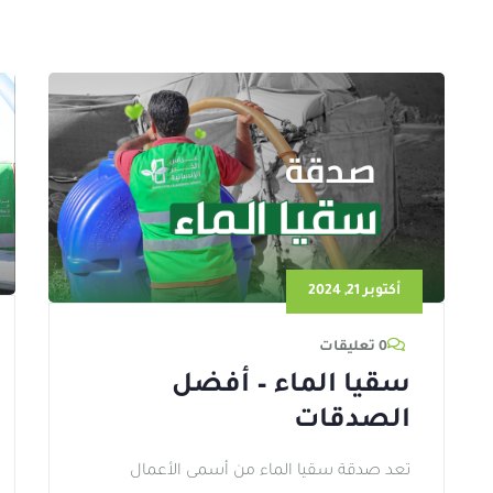
أكتوبر 21, 2024
0 تعليقات
سقيا الماء – أفضل
الصدقات
تعد صدقة سقيا الماء من أسمى الأعمال