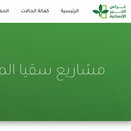
الرئيسية
كفالة الحالات
الحم
مشاريع سقيا الم