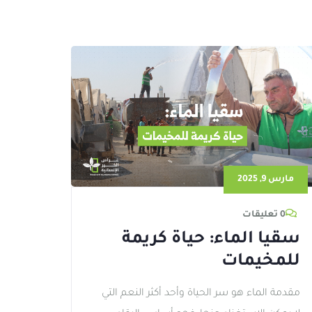
مارس 9, 2025
0 تعليقات
سقيا الماء: حياة كريمة
للمخيمات
مقدمة الماء هو سر الحياة وأحد أكثر النعم التي