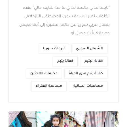
“نايمة لحالي جالسة لحالي ما حدا شايف حالي” بهذه
الكلمات تعبر السيدة سوريا المصطفى النازحة في
شمال غربي سوريا عن حالها، مشيرةً إلى أنها تعيش
وحيدة كلياً بلا معيل أو
الشمال السوري
تبرعات سوريا
كفالة اليتيم
كفالة يتيم
كفالة يتيم مدى الحياة
مخيمات اللاجئين
مساعدات انسانية
مساعدة الفقراء