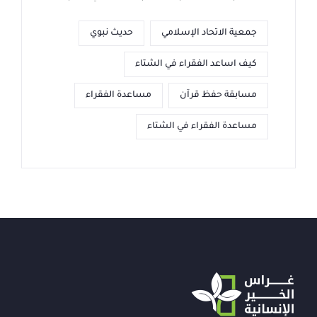
جمعية الاتحاد الإسلامي
حديث نبوي
كيف اساعد الفقراء في الشتاء
مسابقة حفظ قرآن
مساعدة الفقراء
مساعدة الفقراء في الشتاء