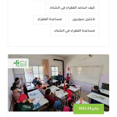
كيف اساعد الفقراء في الشتاء
لاجئين سوريين
مساعدة الفقراء
مساعدة الفقراء في الشتاء
يناير 29, 2023