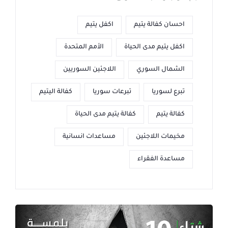
احسان كفالة يتيم
اكفل يتيم
اكفل يتيم مدى الحياة
الأمم المتحدة
الشمال السوري
اللاجئين السوريين
تبرع لسوريا
تبرعات سوريا
كفالة اليتيم
كفالة يتيم
كفالة يتيم مدى الحياة
مخيمات اللاجئين
مساعدات انسانية
مساعدة الفقراء