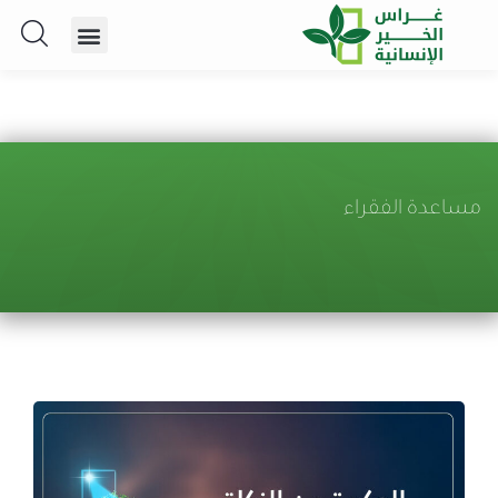
مساعدة الفقراء