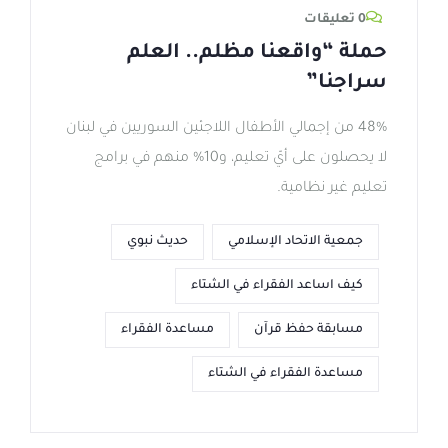
0 تعليقات
حملة “واقعنا مظلم.. العلم
سراجنا”
48% من إجمالي الأطفال اللاجئين السوريين في لبنان
لا يحصلون على أيّ تعليم، و10% منهم في برامج
تعليم غير نظامية.
جمعية الاتحاد الإسلامي
حديث نبوي
كيف اساعد الفقراء في الشتاء
مسابقة حفظ قرآن
مساعدة الفقراء
مساعدة الفقراء في الشتاء