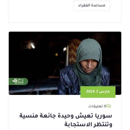
مساعدة الفقراء
مارس 7, 2024
0 تعليقات
سوريا تعيش وحيدة جائعة منسية
وتنتظر الاستجابة