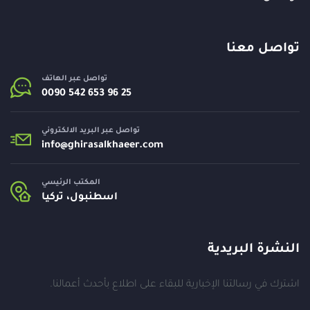
تواصل معنا
تواصل عبر الهاتف
تواصل عبر البريد الالكتروني
info@
ghirasalkhaeer.com
المكتب الرئيسي
اسطنبول، تركيا
النشرة البريدية
اشترك في رسالتنا الإخبارية للبقاء على اطلاع بأحدث أعمالنا.