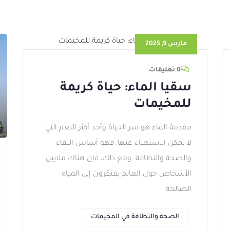
مارس 9, 2025
0 تعليقات
سقيا الماء: حياة كريمة
للمخيمات
مقدمة الماء هو سر الحياة وأحد أكثر النعم التي
لا يمكن الاستغناء عنها، فهو أساس البقاء
والصحة والنظافة. ومع ذلك، فإن هناك ملايين
الأشخاص حول العالم يفتقرون إلى المياه
الصالحة
الصحة والنظافة في المخيمات