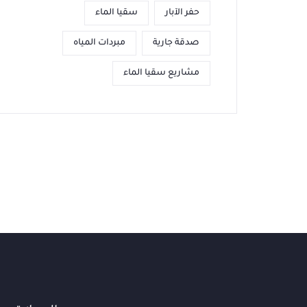
حفر الآبار
سقيا الماء
صدقة جارية
مبردات المياه
مشاريع سقيا الماء