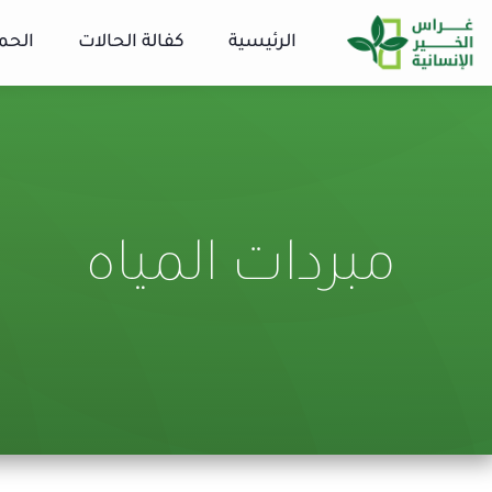
الرئيسية
كفالة الحالات
الحم
مبردات المياه