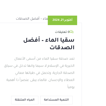
أكتوبر 21, 2024
0 تعليقات
سقيا الماء – أفضل
الصدقات
تعد صدقة سقيا الماء من أسمى الأعمال
الخيرية في الإسلام لا سيما وانها تدخل في سياق
الصدقة الجارية، وتحمل في طياتها معاني
العطاء والإحسان. فالماء يبقى عنصراً ذا أهمية
يومياً
التنمية المستدامة
المياه المتنقلة