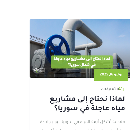
يوليو 16, 2025
0 تعليقات
لماذا نحتاج إلى مشاريع
مياه عاجلة في سوريا؟
مقدمة تُشكل أزمة المياه في سوريا اليوم واحدة