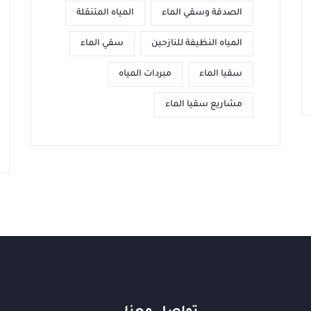
الصدقة وسقي الماء
المياه المتنقلة
المياه النظيفة للنازحين
سقي الماء
سقيا الماء
مبردات المياه
مشاريع سقيا الماء