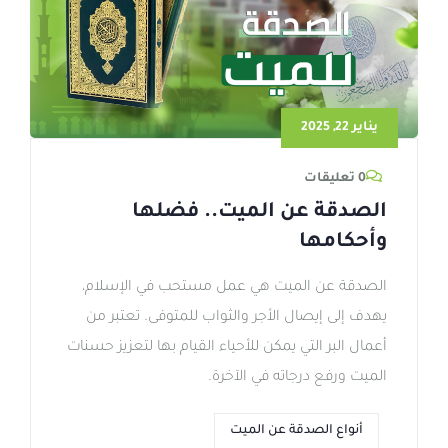
يناير 22, 2025
0 تعليقات
الصدقة عن الميت.. فضلها
وأحكامها
الصدقة عن الميت هي عمل مستحب في الإسلام،
يهدف إلى إيصال الأجر والثواب للمتوفى. تعتبر من
أعمال البر التي يمكن للأحياء القيام بها لتعزيز حسنات
الميت ورفع درجاته في الآخرة.
أنواع الصدقة عن الميت