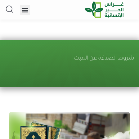
شروط الصدقة عن الميت