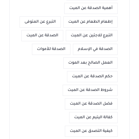
أهمية الصدقة عن الميت
إطعام الطعام عن الميت
التبرع عن المتوفى
التبرع للاجئين عن الميت
الصدقة عن الميت
الصدقة في الإسلام
الصدقة للأموات
العمل الصالح بعد الموت
حكم الصدقة عن الميت
شروط الصدقة عن الميت
فضل الصدقة عن الميت
كفالة اليتيم عن الميت
كيفية التصدق عن الميت