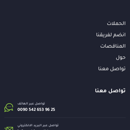
الحملات
انضم لفريقنا
المناقصات
حول
تواصل معنا
تواصل معنا
تواصل عبر الهاتف
تواصل عبر البريد الالكتروني